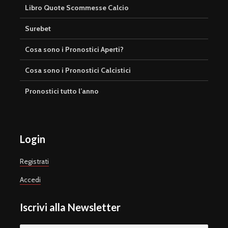
Libro Quote Scommesse Calcio
Surebet
Cosa sono i Pronostici Aperti?
Cosa sono i Pronostici Calcistici
Pronostici tutto l’anno
Login
Registrati
Accedi
Iscrivi alla Newsletter