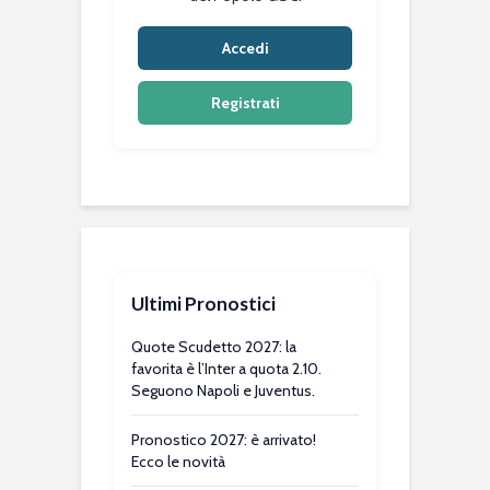
Accedi
Registrati
Ultimi Pronostici
Quote Scudetto 2027: la
favorita è l’Inter a quota 2.10.
Seguono Napoli e Juventus.
Pronostico 2027: è arrivato!
Ecco le novità