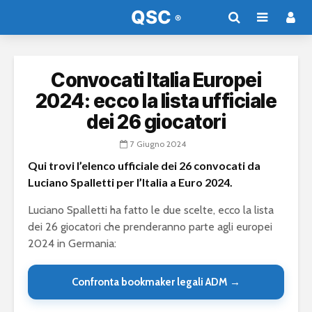
Convocati Italia Europei
2024: ecco la lista ufficiale
dei 26 giocatori
7 Giugno 2024
Qui trovi l’elenco ufficiale dei 26 convocati da
Luciano Spalletti per l’Italia a Euro 2024.
Luciano Spalletti ha fatto le due scelte, ecco la lista
dei 26 giocatori che prenderanno parte agli europei
2024 in Germania:
Confronta bookmaker legali ADM →