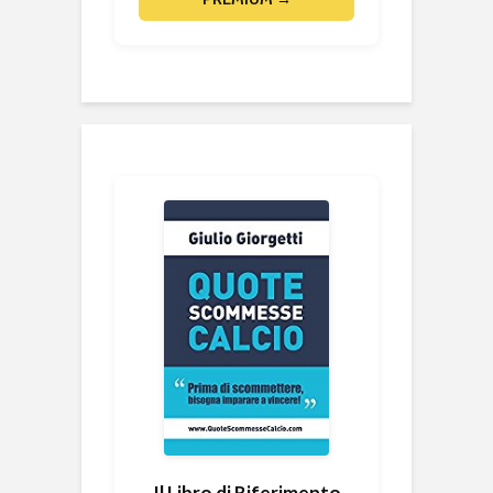
Il Libro di Riferimento