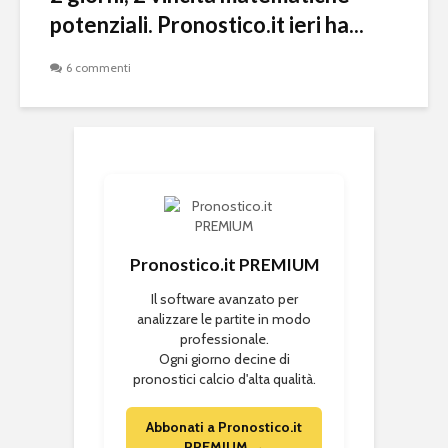
potenziali. Pronostico.it ieri ha...
6 commenti
Pronostico.it PREMIUM
Il software avanzato per
analizzare le partite in modo
professionale.
Ogni giorno decine di
pronostici calcio d'alta qualità.
Abbonati a Pronostico.it
PREMIUM →