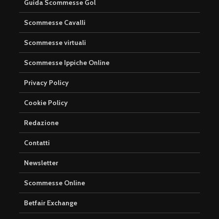
Guida Scommesse Gol
Scommesse Cavalli
Scommesse virtuali
Scommesse Ippiche Online
Privacy Policy
Cookie Policy
Redazione
Contatti
Newsletter
Scommesse Online
Betfair Exchange