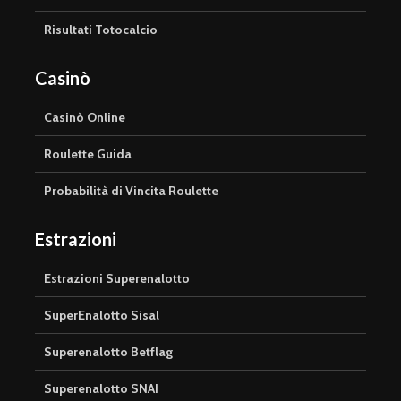
Risultati Totocalcio
Casinò
Casinò Online
Roulette Guida
Probabilità di Vincita Roulette
Estrazioni
Estrazioni Superenalotto
SuperEnalotto Sisal
Superenalotto Betflag
Superenalotto SNAI