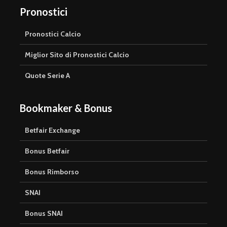
Pronostici
Pronostici Calcio
Miglior Sito di Pronostici Calcio
Quote Serie A
Bookmaker & Bonus
Betfair Exchange
Bonus Betfair
Bonus Rimborso
SNAI
Bonus SNAI