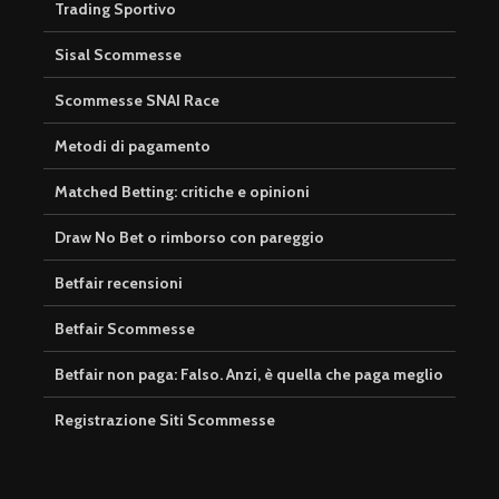
Trading Sportivo
Sisal Scommesse
Scommesse SNAI Race
Metodi di pagamento
Matched Betting: critiche e opinioni
Draw No Bet o rimborso con pareggio
Betfair recensioni
Betfair Scommesse
Betfair non paga: Falso. Anzi, è quella che paga meglio
Registrazione Siti Scommesse