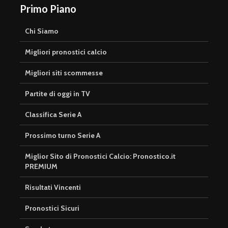
Primo Piano
Chi Siamo
Migliori pronostici calcio
Migliori siti scommesse
Partite di oggi in TV
Classifica Serie A
Prossimo turno Serie A
Miglior Sito di Pronostici Calcio: Pronostico.it
PREMIUM
Risultati Vincenti
Pronostici Sicuri