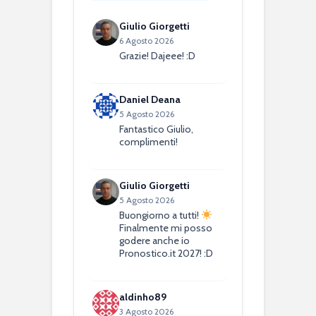
Giulio Giorgetti
6 Agosto 2026
Grazie! Dajeee! :D
Daniel Deana
5 Agosto 2026
Fantastico Giulio,
complimenti!
Giulio Giorgetti
5 Agosto 2026
Buongiorno a tutti!
Finalmente mi posso
godere anche io
Pronostico.it 2027! :D
aldinho89
3 Agosto 2026