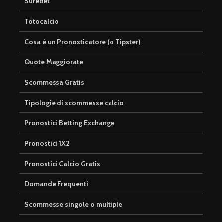
Surebet
Totocalcio
Cosa è un Pronosticatore (o Tipster)
Quote Maggiorate
Scommessa Gratis
Tipologie di scommesse calcio
Pronostici Betting Exchange
Pronostici 1X2
Pronostici Calcio Gratis
Domande Frequenti
Scommesse singole o multiple