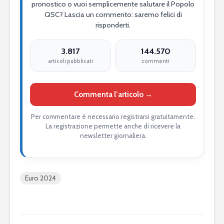
pronostico o vuoi semplicemente salutare il Popolo
QSC? Lascia un commento: saremo felici di
risponderti.
3.817
144.570
articoli pubblicati
commenti
Commenta l’articolo →
Per commentare è necessario registrarsi gratuitamente.
La registrazione permette anche di ricevere la
newsletter giornaliera.
Euro 2024