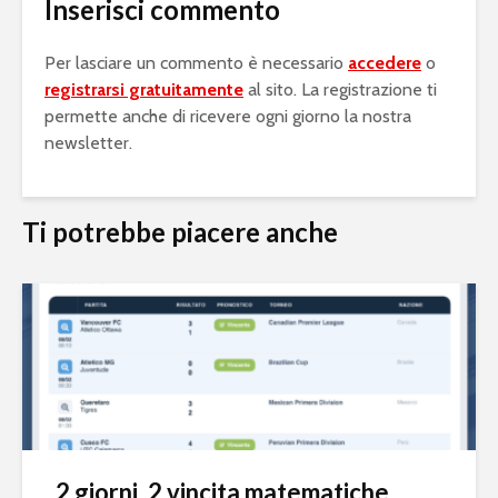
Inserisci commento
Per lasciare un commento è necessario
accedere
o
registrarsi gratuitamente
al sito. La registrazione ti
permette anche di ricevere ogni giorno la nostra
newsletter.
Ti potrebbe piacere anche
2 giorni, 2 vincita matematiche