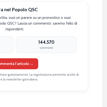
ra nel Popolo QSC
tita, vuoi un parere su un pronostico o vuoi
polo QSC? Lascia un commento: saremo felici di
risponderti.
144.570
commenti
mmenta l’articolo →
rarsi gratuitamente. La registrazione permette anche di
re la newsletter giornaliera.