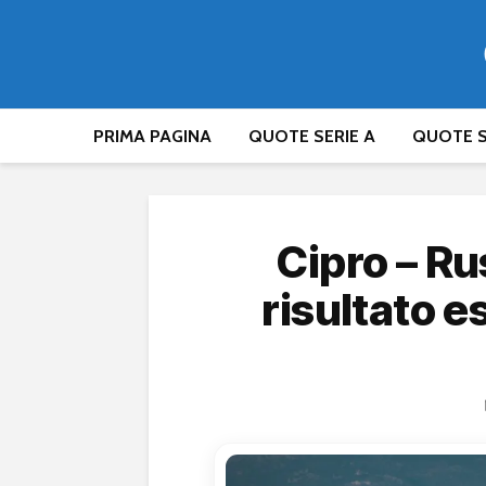
PRIMA PAGINA
QUOTE SERIE A
QUOTE S
Cipro – Ru
risultato 