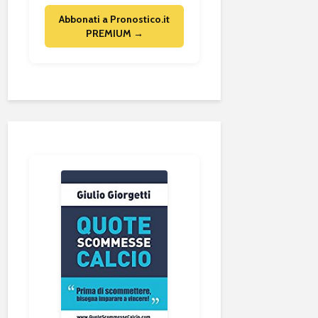
Abbonati a Pronostico.it
PREMIUM →