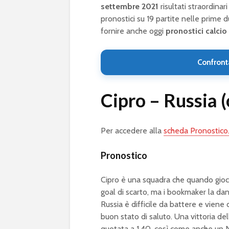
settembre 2021
risultati straordinar
pronostici su 19 partite nelle prime 
fornire anche oggi
pronostici calcio
Confront
Cipro – Russia 
Per accedere alla
scheda Pronostico.i
Pronostico
Cipro è una squadra che quando gioca
goal di scarto, ma i bookmaker la d
Russia è difficile da battere e viene
buon stato di saluto. Una vittoria d
quotata a 1.40, così come anche un 