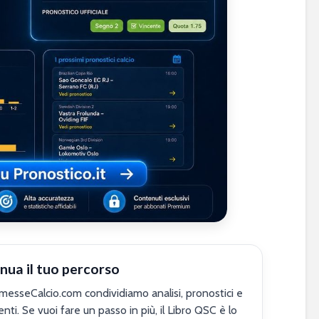
nua il tuo percorso
sseCalcio.com condividiamo analisi, pronostici e
nti. Se vuoi fare un passo in più, il Libro QSC è lo