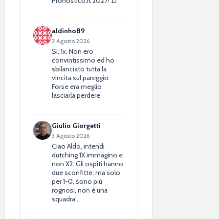
Pronostico.it 2027! :D
aldinho89
3 Agosto 2026
Si, 1x. Non ero
convintissimo ed ho
sbilanciato tutta la
vincita sul pareggio.
Forse era meglio
lasciarla perdere
Giulio Giorgetti
3 Agosto 2026
Ciao Aldo, intendi
dutching 1X immagino e
non X2. Gli ospiti hanno
due sconfitte, ma solo
per 1-0, sono più
rognosi, non è una
squadra…