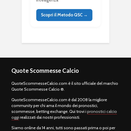
Scopri il Metodo QSC →
Quote Scommesse Calcio
QuoteScommesseCalcio.com è il sito ufficiale del marchio
Quote Scommesse Calcio ®.
QuoteScommesseCalcio.com è dal 2008 la migliore
community per chi ama il mondo dei pronostici,
scommesse, betting exchange. Qui trovi i
pronostici calcio
oggi
realizzati dai nostri professionisti.
Siamo online da 14 anni, tutti sono passati prima o poi per