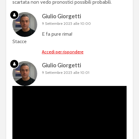
scartata non vedo pronostici possibili probabili.
Giulio Giorgetti
9 Settembre 2025 alle 10:00
E fa pure rima!
Stacce
Accedi per rispondere
Giulio Giorgetti
9 Settembre 2025 alle 10:01