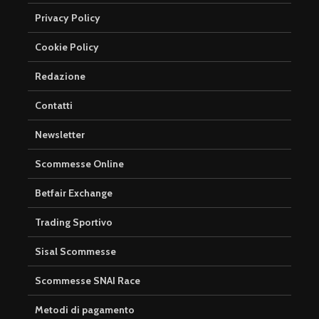
Privacy Policy
Cookie Policy
Redazione
Contatti
Newsletter
Scommesse Online
Betfair Exchange
Trading Sportivo
Sisal Scommesse
Scommesse SNAI Race
Metodi di pagamento