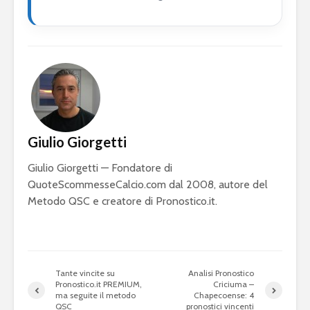
Giulio Giorgetti
Giulio Giorgetti — Fondatore di
QuoteScommesseCalcio.com dal 2008, autore del
Metodo QSC e creatore di Pronostico.it.
Tante vincite su
Analisi Pronostico
Pronostico.it PREMIUM,
Criciuma –
ma seguite il metodo
Chapecoense: 4
QSC
pronostici vincenti