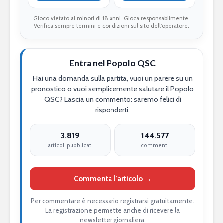
Gioco vietato ai minori di 18 anni. Gioca responsabilmente.
Verifica sempre termini e condizioni sul sito dell’operatore.
Entra nel Popolo QSC
Hai una domanda sulla partita, vuoi un parere su un
pronostico o vuoi semplicemente salutare il Popolo
QSC? Lascia un commento: saremo felici di
risponderti.
3.819
144.577
articoli pubblicati
commenti
Commenta l’articolo →
Per commentare è necessario registrarsi gratuitamente.
La registrazione permette anche di ricevere la
newsletter giornaliera.