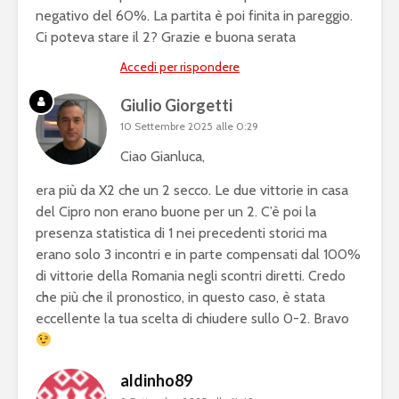
negativo del 60%. La partita è poi finita in pareggio.
Ci poteva stare il 2? Grazie e buona serata
Accedi per rispondere
Giulio Giorgetti
10 Settembre 2025 alle 0:29
Ciao Gianluca,
era più da X2 che un 2 secco. Le due vittorie in casa
del Cipro non erano buone per un 2. C’è poi la
presenza statistica di 1 nei precedenti storici ma
erano solo 3 incontri e in parte compensati dal 100%
di vittorie della Romania negli scontri diretti. Credo
che più che il pronostico, in questo caso, è stata
eccellente la tua scelta di chiudere sullo 0-2. Bravo
aldinho89