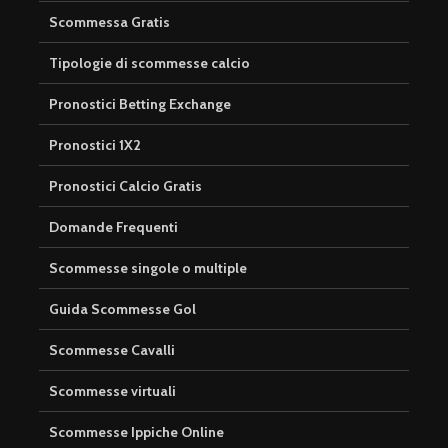
Scommessa Gratis
Tipologie di scommesse calcio
Pronostici Betting Exchange
Pronostici 1X2
Pronostici Calcio Gratis
Domande Frequenti
Scommesse singole o multiple
Guida Scommesse Gol
Scommesse Cavalli
Scommesse virtuali
Scommesse Ippiche Online