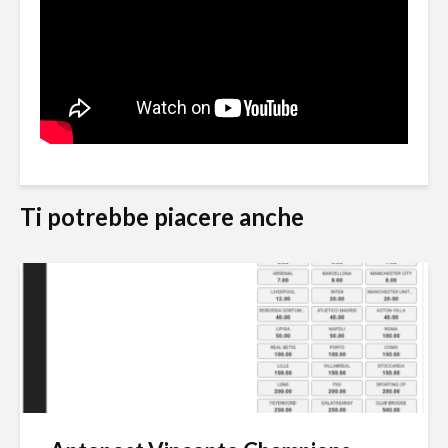
Ti potrebbe piacere anche