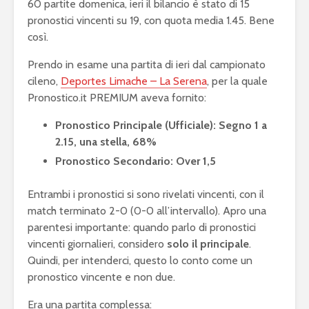
60 partite domenica, ieri il bilancio è stato di 15
pronostici vincenti su 19, con quota media 1.45. Bene
così.
Prendo in esame una partita di ieri dal campionato
cileno,
Deportes Limache – La Serena
, per la quale
Pronostico.it PREMIUM aveva fornito:
Pronostico Principale (Ufficiale): Segno 1 a
2.15, una stella, 68%
Pronostico Secondario: Over 1,5
Entrambi i pronostici si sono rivelati vincenti, con il
match terminato 2-0 (0-0 all’intervallo). Apro una
parentesi importante: quando parlo di pronostici
vincenti giornalieri, considero
solo il principale
.
Quindi, per intenderci, questo lo conto come un
pronostico vincente e non due.
Era una partita complessa: