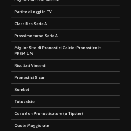
Partite di oggi in TV
Classifica Serie A
Prossimo turno Serie A
Miglior Sito di Pronostici Calcio: Pronostico.it
PREMIUM
Risultati Vincenti
Pronostici Sicuri
Surebet
Totocalcio
Cosa è un Pronosticatore (o Tipster)
Quote Maggiorate