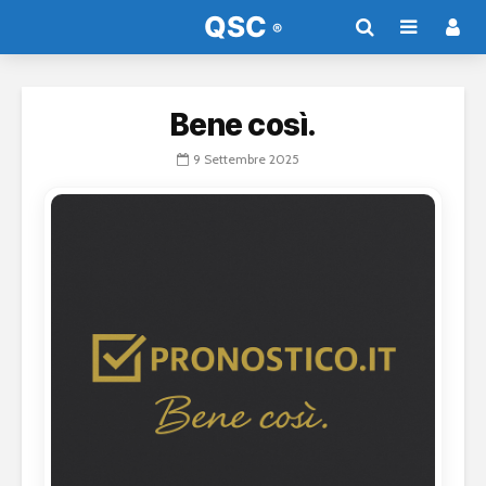
Bene così.
9 Settembre 2025