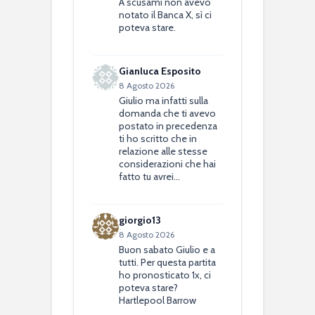
A scusami non avevo
notato il Banca X, sì ci
poteva stare.
Gianluca Esposito
8 Agosto 2026
Giulio ma infatti sulla
domanda che ti avevo
postato in precedenza
ti ho scritto che in
relazione alle stesse
considerazioni che hai
fatto tu avrei…
giorgio13
8 Agosto 2026
Buon sabato Giulio e a
tutti. Per questa partita
ho pronosticato 1x, ci
poteva stare?
Hartlepool Barrow