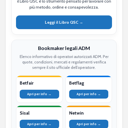
il Libro QSC è lo strumento pensato per lavorare con
più metodo, ordine e consapevolezza.
Leggi il Libro QSC →
Bookmaker legali ADM
Elenco informativo di operatori autorizzati ADM. Per
quote, condizioni, mercati e regolamenti verifica
sempre il sito ufficiale dell’operatore.
Betfair
Betflag
Apri per info →
Apri per info →
Sisal
Netwin
Apri per info →
Apri per info →