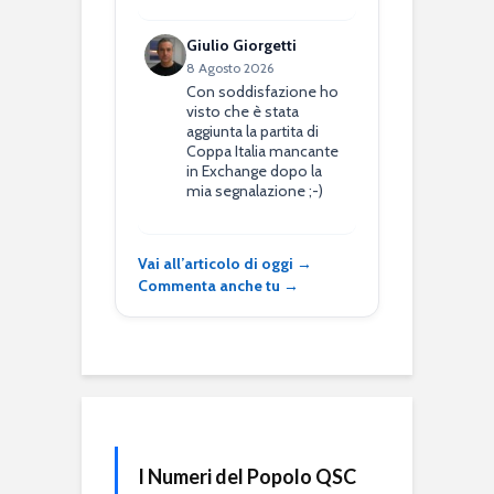
Giulio Giorgetti
8 Agosto 2026
Con soddisfazione ho
visto che è stata
aggiunta la partita di
Coppa Italia mancante
in Exchange dopo la
mia segnalazione ;-)
Vai all’articolo di oggi →
Commenta anche tu →
I Numeri del Popolo QSC