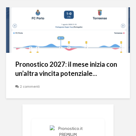
Pronostico 2027: il mese inizia con
un’altra vincita potenziale...
2 commenti