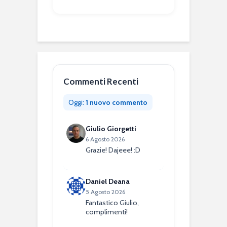
Commenti Recenti
Oggi:
1 nuovo commento
Giulio Giorgetti
6 Agosto 2026
Grazie! Dajeee! :D
Daniel Deana
5 Agosto 2026
Fantastico Giulio,
complimenti!