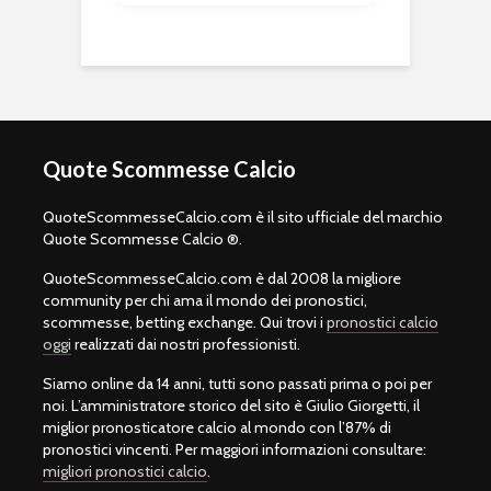
Quote Scommesse Calcio
QuoteScommesseCalcio.com è il sito ufficiale del marchio
Quote Scommesse Calcio ®.
QuoteScommesseCalcio.com è dal 2008 la migliore
community per chi ama il mondo dei pronostici,
scommesse, betting exchange. Qui trovi i
pronostici calcio
oggi
realizzati dai nostri professionisti.
Siamo online da 14 anni, tutti sono passati prima o poi per
noi. L’amministratore storico del sito è Giulio Giorgetti, il
miglior pronosticatore calcio al mondo con l’87% di
pronostici vincenti. Per maggiori informazioni consultare:
migliori pronostici calcio
.