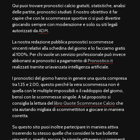
Qui puoi trovare pronostici calcio gratuiti, statistiche, analisi
delle partite, pronostici studiati. Il nostro obiettivo è far
capire che con le scommesse sportive ci si può divertire
giocando sempre con moderazione e solo su siti legali
autorizzati da
ADM
.
La nostra redazione pubblica pronostici scommesse
vincenti relativi alla schedina del giorno e lo facciamo gratis
al 100%. Per chi vuole un servizio professionale può invece
abbonarsi ai pronostici a pagamento di
Pronostico.it
realizzati tramite un’avanzata intelligenza artificiale.
I pronostici del giorno hanno in genere una quota compresa
tra 1.25 e 2.00, questo perché la vera scommessa non è
quella con le multiple impossibili o il raddoppio del giorno,
bensì con le scommesse singole. A tal proposito si
consiglia la lettura del
libro Quote Scommesse Calcio
che
sta aiutando migliaia di scommettitori a giocare in maniera
corretta.
Su questo sito puoi inoltre partecipare in maniera attiva
inserendo tu stesso quelle che consideri le tue bollette
vincenti o, meglio ancora, le singole attraverso i commenti