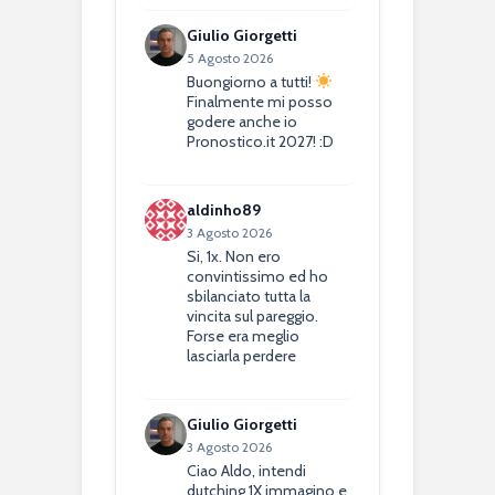
Giulio Giorgetti
5 Agosto 2026
Buongiorno a tutti!
Finalmente mi posso
godere anche io
Pronostico.it 2027! :D
aldinho89
3 Agosto 2026
Si, 1x. Non ero
convintissimo ed ho
sbilanciato tutta la
vincita sul pareggio.
Forse era meglio
lasciarla perdere
Giulio Giorgetti
3 Agosto 2026
Ciao Aldo, intendi
dutching 1X immagino e