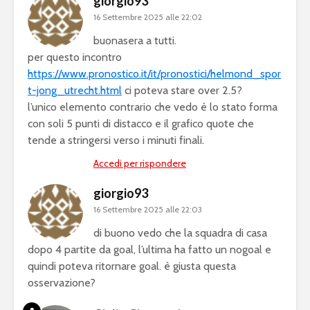
giorgio93
16 Settembre 2025 alle 22:02
buonasera a tutti.
per questo incontro
https://www.pronostico.it/it/pronostici/helmond_spor
t-jong_utrecht.html
ci poteva stare over 2.5?
l’unico elemento contrario che vedo è lo stato forma
con soli 5 punti di distacco e il grafico quote che
tende a stringersi verso i minuti finali.
Accedi per rispondere
giorgio93
16 Settembre 2025 alle 22:03
di buono vedo che la squadra di casa
dopo 4 partite da goal, l’ultima ha fatto un nogoal e
quindi poteva ritornare goal. è giusta questa
osservazione?