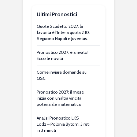
Ultimi Pronostici
Quote Scudetto 2027: la
favorita è l’Inter a quota 2.10.
Seguono Napoli e Juventus.
Pronostico 2027: è arrivato!
Ecco le novità
Come inviare domande su
QSC
Pronostico 2027: il mese
inizia con un’altra vincita
potenziale matematica
Analisi Pronostico LKS
Lodz – Polonia Bytom: 3 reti
in 3 minuti