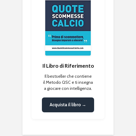
Il Libro di Riferimento
Il bestseller che contiene
il Metodo QSC e ti insegna
a giocare con intelligenza.
Acquista il libro →