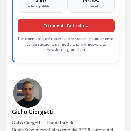
3.817
144.570
articoli pubblicati
commenti
Commenta l’articolo →
Per commentare è necessario registrarsi gratuitamente.
La registrazione permette anche di ricevere la
newsletter giornaliera.
Giulio Giorgetti
Giulio Giorgetti — Fondatore di
QuoteScommesseCalcio.com dal 2008, autore del