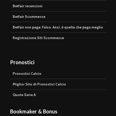
Betfair recensioni
Betfair Scommesse
Betfair non paga: Falso. Anzi, è quella che paga meglio
Registrazione Siti Scommesse
Pronostici
Pronostici Calcio
Miglior Sito di Pronostici Calcio
Quote Serie A
Bookmaker & Bonus