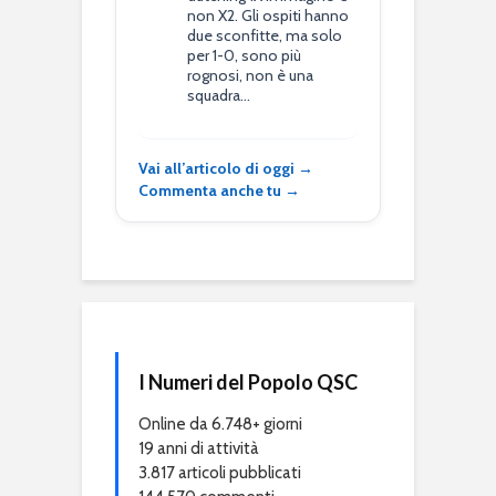
non X2. Gli ospiti hanno
due sconfitte, ma solo
per 1-0, sono più
rognosi, non è una
squadra…
Vai all’articolo di oggi →
Commenta anche tu →
I Numeri del Popolo QSC
Online da 6.748+ giorni
19 anni di attività
3.817 articoli pubblicati