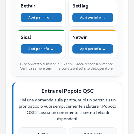
Betfair
Betflag
Apri per info →
Apri per info →
Sisal
Netwin
Apri per info →
Apri per info →
Gioco vietato ai minori di 18 anni. Gioca responsabilmente.
Verifica sempre termini e condizioni sul sito dell’operatore.
Entra nel Popolo QSC
Hai una domanda sulla partita, vuoi un parere su un
pronostico o vuoi semplicemente salutare il Popolo
QSC? Lascia un commento: saremo felici di
risponderti.