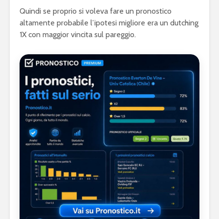
Quindi se proprio si voleva fare un pronostico
altamente probabile l’ipotesi migliore era un dutching
1X con maggior vincita sul pareggio.