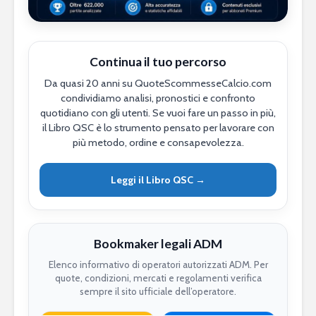
Continua il tuo percorso
Da quasi 20 anni su QuoteScommesseCalcio.com
condividiamo analisi, pronostici e confronto
quotidiano con gli utenti. Se vuoi fare un passo in più,
il Libro QSC è lo strumento pensato per lavorare con
più metodo, ordine e consapevolezza.
Leggi il Libro QSC →
Bookmaker legali ADM
Elenco informativo di operatori autorizzati ADM. Per
quote, condizioni, mercati e regolamenti verifica
sempre il sito ufficiale dell’operatore.