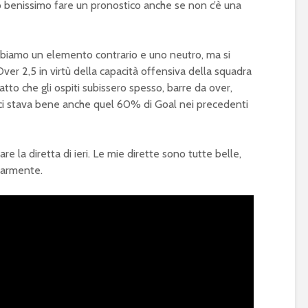
uò benissimo fare un pronostico anche se non c’è una
bbiamo un elemento contrario e uno neutro, ma si
er 2,5 in virtù della capacità offensiva della squadra
 fatto che gli ospiti subissero spesso, barre da over,
 ci stava bene anche quel 60% di Goal nei precedenti
are la diretta di ieri. Le mie dirette sono tutte belle,
olarmente.