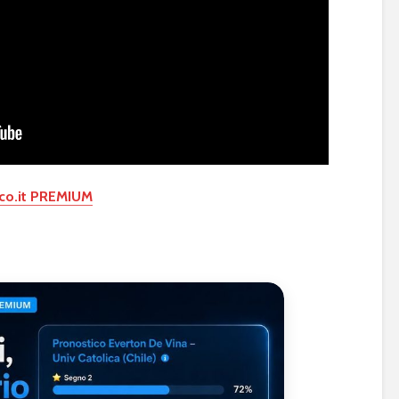
tico.it PREMIUM