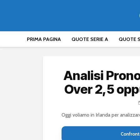
PRIMA PAGINA
QUOTE SERIE A
QUOTE S
Analisi Pron
Over 2,5 opp
Oggi voliamo in Irlanda per analizzar
Confront