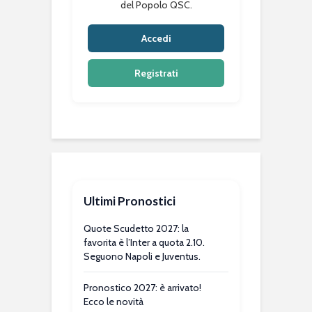
del Popolo QSC.
Accedi
Registrati
Ultimi Pronostici
Quote Scudetto 2027: la
favorita è l’Inter a quota 2.10.
Seguono Napoli e Juventus.
Pronostico 2027: è arrivato!
Ecco le novità