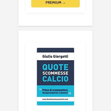
PREMIUM →