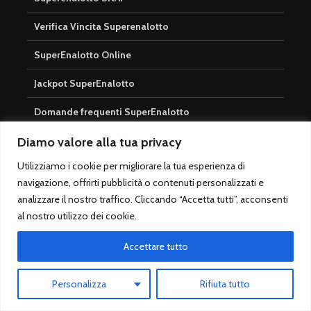
Verifica Vincita Superenalotto
SuperEnalotto Online
Jackpot SuperEnalotto
Domande frequenti SuperEnalotto
Diamo valore alla tua privacy
Rapidi
Utilizziamo i cookie per migliorare la tua esperienza di
navigazione, offrirti pubblicità o contenuti personalizzati e
Scommesse Sportive
analizzare il nostro traffico. Cliccando “Accetta tutti”, acconsenti
Serie A
al nostro utilizzo dei cookie.
Champions League
Accettare tutto
Migliori pronostici calcio
Personalizza
Rifiuta tutto
Pronostico PREMIUM