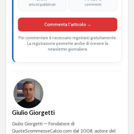
articoli pubblicati
commenti
Commenta l’articolo →
Per commentare è necessario registrarsi gratuitamente.
La registrazione permette anche di ricevere la
newsletter giornaliera.
Giulio Giorgetti
Giulio Giorgetti — Fondatore di
QuoteScommesseCalcio.com dal 2008, autore del