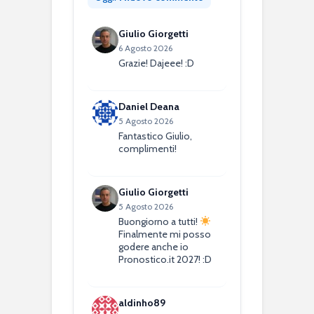
Giulio Giorgetti
6 Agosto 2026
Grazie! Dajeee! :D
Daniel Deana
5 Agosto 2026
Fantastico Giulio,
complimenti!
Giulio Giorgetti
5 Agosto 2026
Buongiorno a tutti!
Finalmente mi posso
godere anche io
Pronostico.it 2027! :D
aldinho89