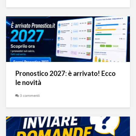
Pronostico 2027: è arrivato! Ecco
le novità
3 commenti