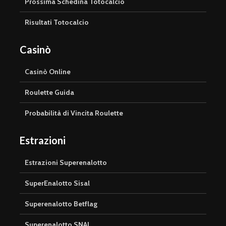
Prossima Schedina Totocalcio
Risultati Totocalcio
Casinò
Casinò Online
Roulette Guida
Probabilità di Vincita Roulette
Estrazioni
Estrazioni Superenalotto
SuperEnalotto Sisal
Superenalotto Betflag
Superenalotto SNAI