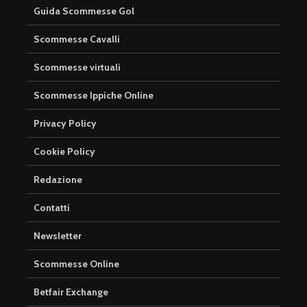
Guida Scommesse Gol
Scommesse Cavalli
Scommesse virtuali
Scommesse Ippiche Online
Privacy Policy
Cookie Policy
Redazione
Contatti
Newsletter
Scommesse Online
Betfair Exchange