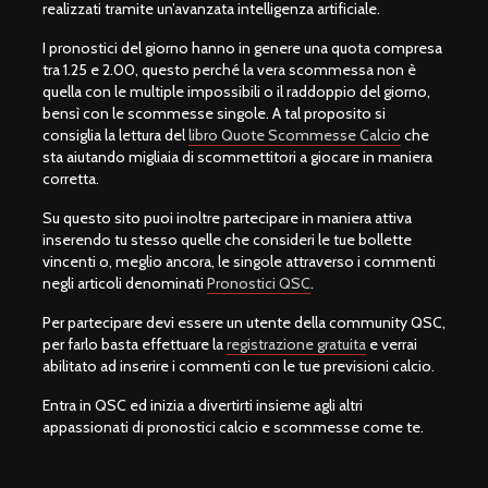
realizzati tramite un’avanzata intelligenza artificiale.
I pronostici del giorno hanno in genere una quota compresa
tra 1.25 e 2.00, questo perché la vera scommessa non è
quella con le multiple impossibili o il raddoppio del giorno,
bensì con le scommesse singole. A tal proposito si
consiglia la lettura del
libro Quote Scommesse Calcio
che
sta aiutando migliaia di scommettitori a giocare in maniera
corretta.
Su questo sito puoi inoltre partecipare in maniera attiva
inserendo tu stesso quelle che consideri le tue bollette
vincenti o, meglio ancora, le singole attraverso i commenti
negli articoli denominati
Pronostici QSC
.
Per partecipare devi essere un utente della community QSC,
per farlo basta effettuare la
registrazione gratuita
e verrai
abilitato ad inserire i commenti con le tue previsioni calcio.
Entra in QSC ed inizia a divertirti insieme agli altri
appassionati di pronostici calcio e scommesse come te.