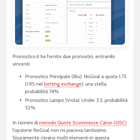
Pronostico.it ha fornito due pronostici, entrambi
vincenti:
Pronostico Principale (Blu): NoGoal a quota 1.75
(1.95 nel
betting exchange
), una stella,
probabilità 74%
Pronostico Lampo (Viola): Under 3,5, probabilità
52%
In termini di
metodo Quote Scommesse Calcio (QSC)
l’opzione NoGoal non mi piaceva tantissimo.
Sicuramente c’erano molti elementi in questa