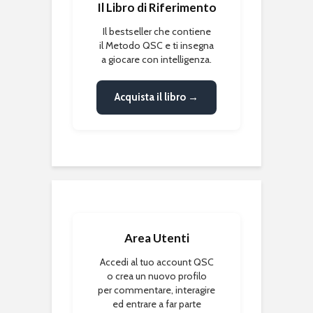
Il Libro di Riferimento
Il bestseller che contiene
il Metodo QSC e ti insegna
a giocare con intelligenza.
Acquista il libro →
Area Utenti
Accedi al tuo account QSC
o crea un nuovo profilo
per commentare, interagire
ed entrare a far parte