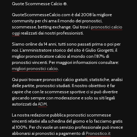
Quote Scommesse Calcio ®.
QuoteScommesseCalcio.com è dal 2008 la migliore
community per chi ama il mondo dei pronostici,
scommesse, betting exchange. Qui trovi i
pronostici calcio
oggi
realizzati dai nostri professionisti.
Siamo online da 14 anni, tutti sono passati prima o poi per
noi. L’amministratore storico del sito è Giulio Giorgetti, il
miglior pronosticatore calcio al mondo con l’87% di
pronostici vincenti. Per maggiori informazioni consultare:
migliori pronostici calcio
.
Qui puoi trovare pronostici calcio gratuiti, statistiche, analisi
delle partite, pronostici studiati. Il nostro obiettivo è far
capire che con le scommesse sportive ci si può divertire
giocando sempre con moderazione e solo su siti legali
autorizzati da
ADM
.
La nostra redazione pubblica pronostici scommesse
vincenti relativi alla schedina del giorno e lo facciamo gratis
al 100%. Per chi vuole un servizio professionale può invece
abbonarsi ai pronostici a pagamento di
Pronostico.it