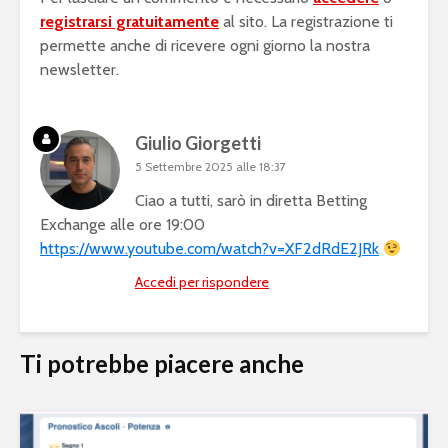
registrarsi gratuitamente
al sito. La registrazione ti
permette anche di ricevere ogni giorno la nostra
newsletter.
Giulio Giorgetti
5 Settembre 2025 alle 18:37
Ciao a tutti, sarò in diretta Betting
Exchange alle ore 19:00
https://www.youtube.com/watch?v=XF2dRdE2JRk
Accedi per rispondere
Ti potrebbe piacere anche