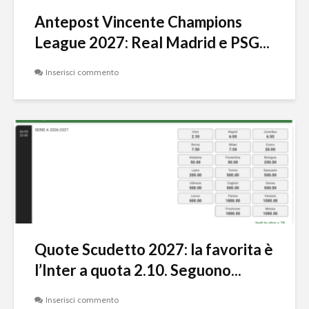
Antepost Vincente Champions
League 2027: Real Madrid e PSG...
Inserisci commento
Quote Scudetto 2027: la favorita è
l’Inter a quota 2.10. Seguono...
Inserisci commento