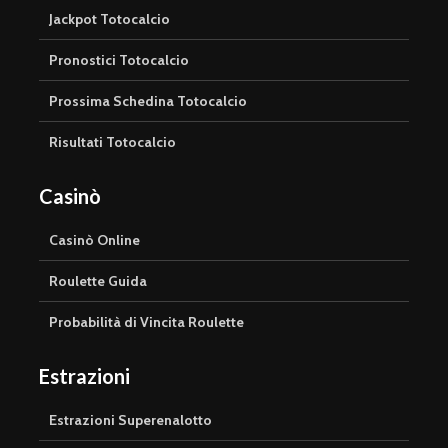
Jackpot Totocalcio
Pronostici Totocalcio
Prossima Schedina Totocalcio
Risultati Totocalcio
Casinò
Casinò Online
Roulette Guida
Probabilità di Vincita Roulette
Estrazioni
Estrazioni Superenalotto