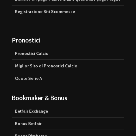
Registrazione Siti Scommesse
Pronostici
Pronostici Calcio
Miglior Sito di Pronostici Calcio
Quote Serie A
Bookmaker & Bonus
Betfair Exchange
Bonus Betfair
Bonus Rimborso