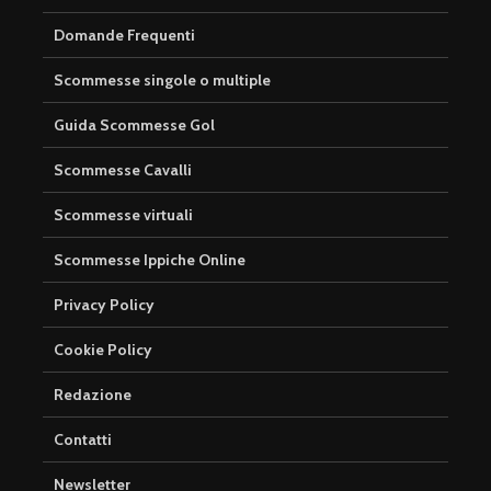
Domande Frequenti
Scommesse singole o multiple
Guida Scommesse Gol
Scommesse Cavalli
Scommesse virtuali
Scommesse Ippiche Online
Privacy Policy
Cookie Policy
Redazione
Contatti
Newsletter