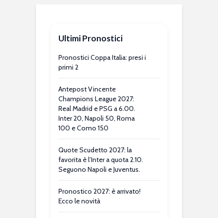
Ultimi Pronostici
Pronostici Coppa Italia: presi i
primi 2
Antepost Vincente
Champions League 2027:
Real Madrid e PSG a 6.00.
Inter 20, Napoli 50, Roma
100 e Como 150
Quote Scudetto 2027: la
favorita è l’Inter a quota 2.10.
Seguono Napoli e Juventus.
Pronostico 2027: è arrivato!
Ecco le novità