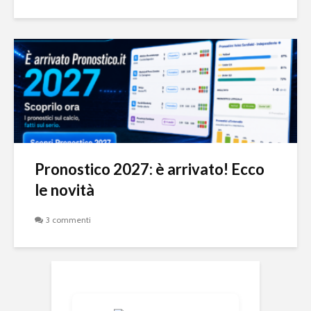
Pronostico 2027: è arrivato! Ecco
le novità
3 commenti