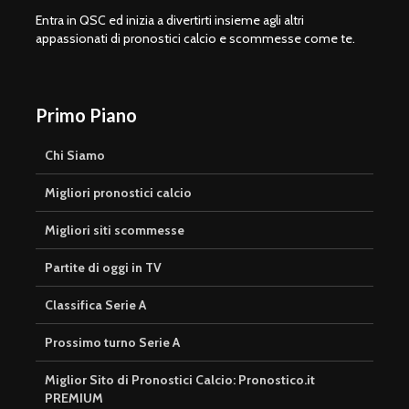
Entra in QSC ed inizia a divertirti insieme agli altri
appassionati di pronostici calcio e scommesse come te.
Primo Piano
Chi Siamo
Migliori pronostici calcio
Migliori siti scommesse
Partite di oggi in TV
Classifica Serie A
Prossimo turno Serie A
Miglior Sito di Pronostici Calcio: Pronostico.it
PREMIUM