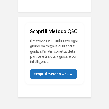
Scopri il Metodo QSC
Il Metodo QSC, utilizzato ogni
giorno da migliaia di utenti, ti
guida all’analisi corretta delle
partite e ti aiuta a giocare con
intelligenza
Scopri il Metodo QSC →