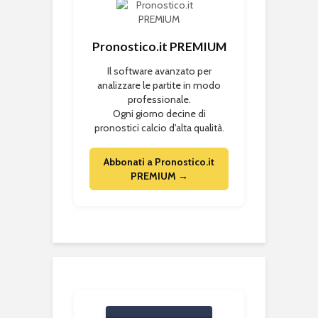
Pronostico.it PREMIUM
Il software avanzato per
analizzare le partite in modo
professionale.
Ogni giorno decine di
pronostici calcio d'alta qualità.
Abbonati a Pronostico.it
PREMIUM →