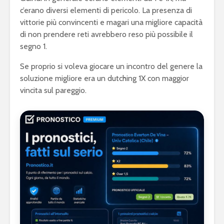
c’erano diversi elementi di pericolo. La presenza di
vittorie più convincenti e magari una migliore capacità
di non prendere reti avrebbero reso più possibile il
segno 1.
Se proprio si voleva giocare un incontro del genere la
soluzione migliore era un dutching 1X con maggior
vincita sul pareggio.