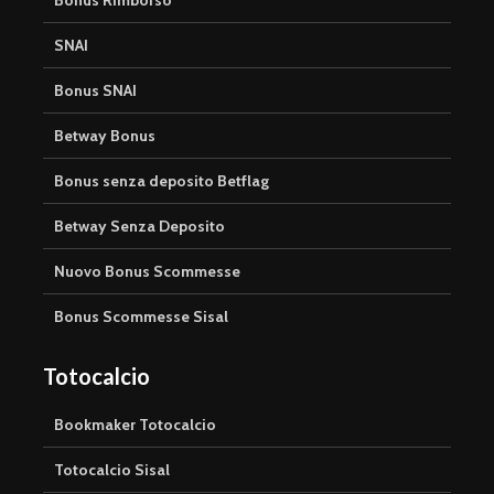
SNAI
Bonus SNAI
Betway Bonus
Bonus senza deposito Betflag
Betway Senza Deposito
Nuovo Bonus Scommesse
Bonus Scommesse Sisal
Totocalcio
Bookmaker Totocalcio
Totocalcio Sisal