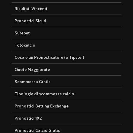
Risultati Vincenti
Pronostici Sicuri
Surebet
Totocalcio
Cosa è un Pronosticatore (o Tipster)
Quote Maggiorate
Scommessa Gratis
Tipologie di scommesse calcio
Pronostici Betting Exchange
Pronostici 1X2
Pronostici Calcio Gratis