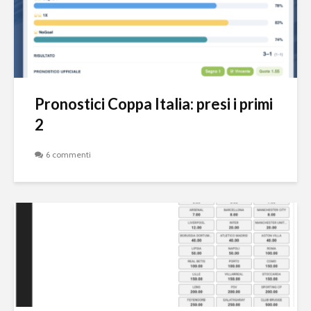
Pronostici Coppa Italia: presi i primi
2
6 commenti