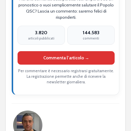
pronostico o vuoi semplicemente salutare il Popolo
QSC? Lascia un commento: saremo felici di
risponderti.
3.820
144.583
articoli pubblicati
commenti
Commenta l’articolo →
Per commentare è necessario registrarsi gratuitamente.
La registrazione permette anche di ricevere la
newsletter giornaliera.