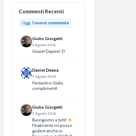
Commenti Recenti
Oggi:
1 nuovo commento
Giulio Giorgetti
6 Agosto 2026
Grazie! Dajeee! :D
Daniel Deana
5 Agosto 2026
Fantastico Giulio,
complimenti!
Giulio Giorgetti
5 Agosto 2026
Buongiorno a tutti!
Finalmente mi posso
godere anche io