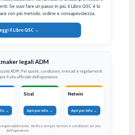
nti. Se vuoi fare un passo in più, il Libro QSC è lo
are con più metodo, ordine e consapevolezza.
eggi il Libro QSC →
maker legali ADM
rizzati ADM. Per quote, condizioni, mercati e regolamenti
re il sito ufficiale dell’operatore.
Sisal
Netwin
info →
Apri per info →
Apri per info →
 responsabilmente. Verifica sempre termini e condizioni sul sito
dell’operatore.