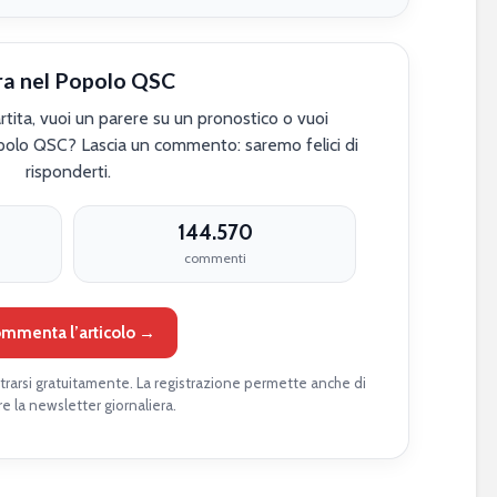
ra nel Popolo QSC
tita, vuoi un parere su un pronostico o vuoi
polo QSC? Lascia un commento: saremo felici di
risponderti.
144.570
commenti
mmenta l’articolo →
rarsi gratuitamente. La registrazione permette anche di
re la newsletter giornaliera.