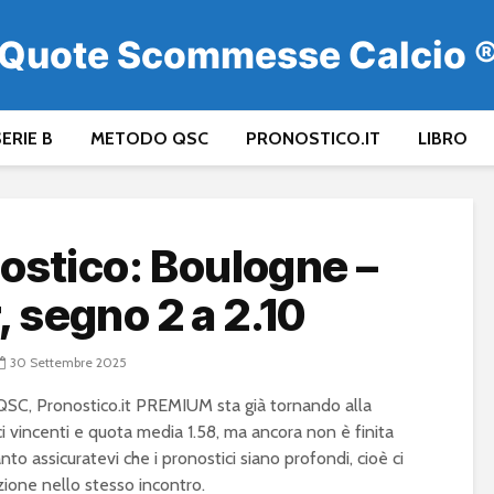
Quote Scommesse Calcio 
ERIE B
METODO QSC
PRONOSTICO.IT
LIBRO
nostico: Boulogne –
, segno 2 a 2.10
30 Settembre 2025
 QSC, Pronostico.it PREMIUM sta già tornando alla
i vincenti e quota media 1.58, ma ancora non è finita
to assicuratevi che i pronostici siano profondi, cioè ci
ezione nello stesso incontro.