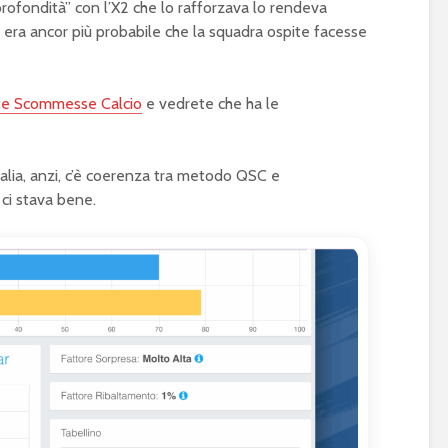
“profondità” con l’X2 che lo rafforzava lo rendeva
era ancor più probabile che la squadra ospite facesse
te Scommesse Calcio
e vedrete che ha le
lia, anzi, c’è coerenza tra metodo QSC e
ci stava bene.