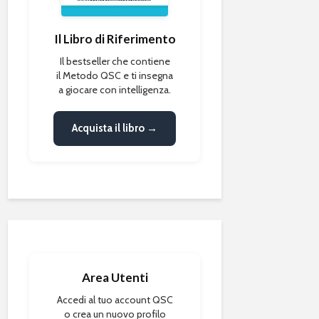
Il Libro di Riferimento
Il bestseller che contiene
il Metodo QSC e ti insegna
a giocare con intelligenza.
Acquista il libro →
Area Utenti
Accedi al tuo account QSC
o crea un nuovo profilo