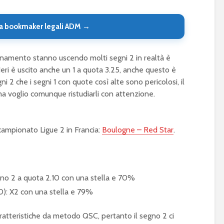
a bookmaker legali ADM →
namento stanno uscendo molti segni 2 in realtà è
Ieri è uscito anche un 1 a quota 3.25, anche questo è
i 2 che i segni 1 con quote così alte sono pericolosi, il
ma voglio comunque ristudiarli con attenzione.
campionato Ligue 2 in Francia:
Boulogne – Red Star
.
gno 2 a quota 2.10 con una stella e 70%
): X2 con una stella e 79%
aratteristiche da metodo QSC, pertanto il segno 2 ci