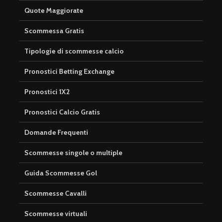
Quote Maggiorate
Scommessa Gratis
Tipologie di scommesse calcio
Pronostici Betting Exchange
Pronostici 1X2
Pronostici Calcio Gratis
Domande Frequenti
Scommesse singole o multiple
Guida Scommesse Gol
Scommesse Cavalli
Scommesse virtuali