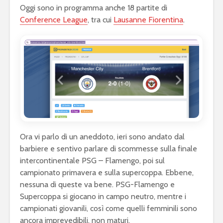
Oggi sono in programma anche 18 partite di
Conference League
, tra cui
Lausanne Fiorentina
.
Ora vi parlo di un aneddoto, ieri sono andato dal
barbiere e sentivo parlare di scommesse sulla finale
intercontinentale PSG – Flamengo, poi sul
campionato primavera e sulla supercoppa. Ebbene,
nessuna di queste va bene. PSG-Flamengo e
Supercoppa si giocano in campo neutro, mentre i
campionati giovanili, così come quelli femminili sono
ancora imprevedibili, non maturi.