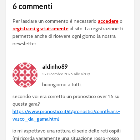
6 commenti
Per lasciare un commento è necessario
accedere
o
registrarsi gratuitamente
al sito. La registrazione ti
permette anche di ricevere ogni giorno la nostra
newsletter.
aldinho89
18 Dicembre 2025 alle 16:09
buongiorno a tutti,
secondo voi era corretto un pronostico over 1,5 su
questa gara?
https://www.pronostico.it/it/pronostici/corinthians-
vasco_da_gama.html
io mi aspettavo una rottura di serie delle reti ospiti
(mi ricorda vagamente una situazione rosso-rosso