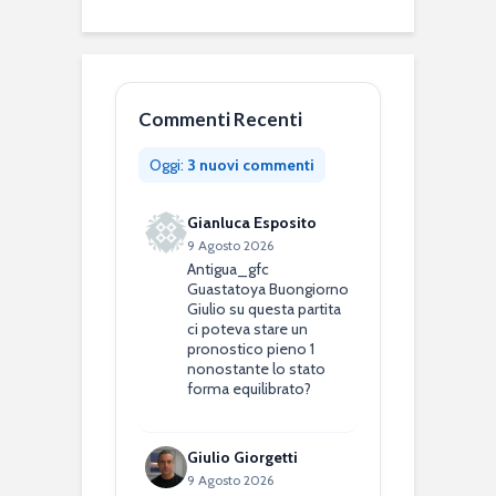
Commenti Recenti
Oggi:
3 nuovi commenti
Gianluca Esposito
9 Agosto 2026
Antigua_gfc
Guastatoya Buongiorno
Giulio su questa partita
ci poteva stare un
pronostico pieno 1
nonostante lo stato
forma equilibrato?
Giulio Giorgetti
9 Agosto 2026