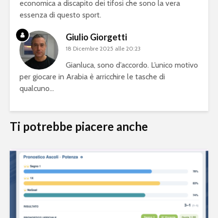
economica a discapito dei tifosi che sono la vera
essenza di questo sport.
Giulio Giorgetti
18 Dicembre 2025 alle 20:23
Gianluca, sono d’accordo. L’unico motivo
per giocare in Arabia è arricchire le tasche di
qualcuno…
Ti potrebbe piacere anche