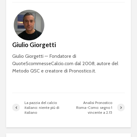
Giulio Giorgetti
Giulio Giorgetti — Fondatore di
QuoteScommesseCalcio.com dal 2008, autore del
Metodo QSC e creatore di Pronostico.it.
La pazzia del calcio
Analisi Pronostico
italiano: niente più di
Roma-Como: segno 1
italiano
vincente a 2.15