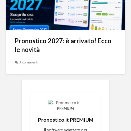
Pronostico 2027: è arrivato! Ecco
le novità
3 commenti
Pronostico.it PREMIUM
Il software avanzato per