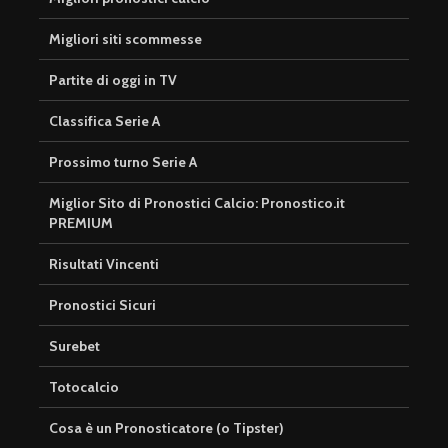
Migliori siti scommesse
Partite di oggi in TV
Classifica Serie A
Prossimo turno Serie A
Miglior Sito di Pronostici Calcio: Pronostico.it
PREMIUM
Risultati Vincenti
Pronostici Sicuri
Surebet
Totocalcio
Cosa è un Pronosticatore (o Tipster)