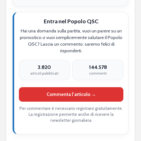
Entra nel Popolo QSC
Hai una domanda sulla partita, vuoi un parere su un
pronostico o vuoi semplicemente salutare il Popolo
QSC? Lascia un commento: saremo felici di
risponderti.
3.820
144.578
articoli pubblicati
commenti
Commenta l’articolo →
Per commentare è necessario registrarsi gratuitamente.
La registrazione permette anche di ricevere la
newsletter giornaliera.