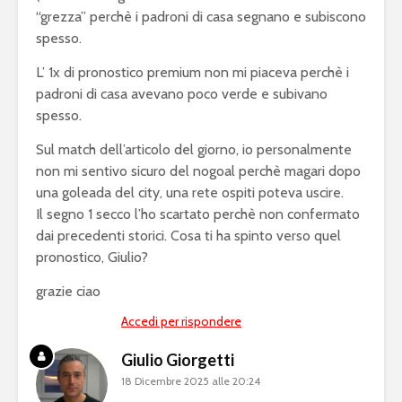
“grezza” perchè i padroni di casa segnano e subiscono
spesso.
L’ 1x di pronostico premium non mi piaceva perchè i
padroni di casa avevano poco verde e subivano
spesso.
Sul match dell’articolo del giorno, io personalmente
non mi sentivo sicuro del nogoal perchè magari dopo
una goleada del city, una rete ospiti poteva uscire.
Il segno 1 secco l’ho scartato perchè non confermato
dai precedenti storici. Cosa ti ha spinto verso quel
pronostico, Giulio?
grazie ciao
Accedi per rispondere
Giulio Giorgetti
18 Dicembre 2025 alle 20:24