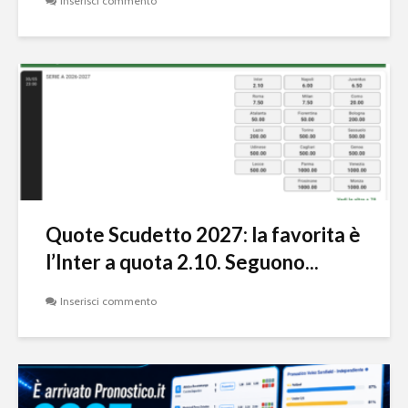
Inserisci commento
Quote Scudetto 2027: la favorita è
l’Inter a quota 2.10. Seguono...
Inserisci commento