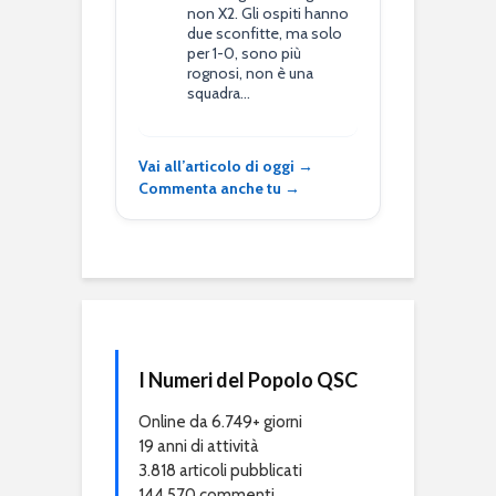
non X2. Gli ospiti hanno
due sconfitte, ma solo
per 1-0, sono più
rognosi, non è una
squadra…
Vai all’articolo di oggi →
Commenta anche tu →
I Numeri del Popolo QSC
Online da 6.749+ giorni
19 anni di attività
3.818 articoli pubblicati
144.570 commenti