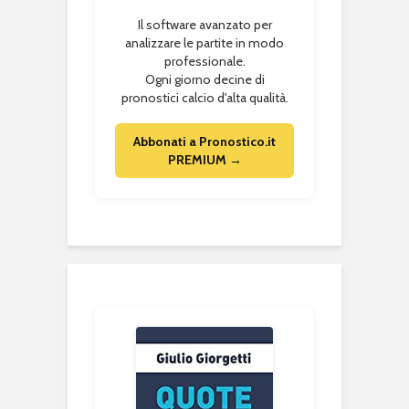
Il software avanzato per
analizzare le partite in modo
professionale.
Ogni giorno decine di
pronostici calcio d'alta qualità.
Abbonati a Pronostico.it
PREMIUM →