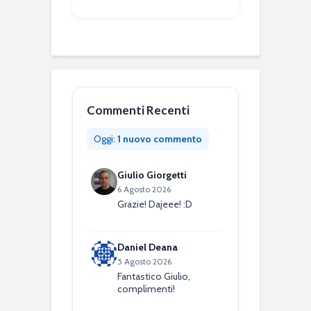
Commenti Recenti
Oggi:
1 nuovo commento
Giulio Giorgetti
6 Agosto 2026
Grazie! Dajeee! :D
Daniel Deana
5 Agosto 2026
Fantastico Giulio,
complimenti!