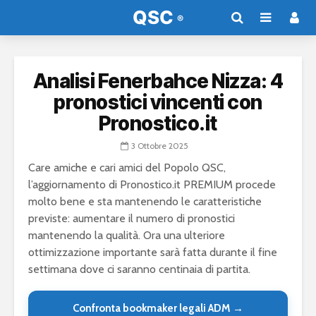
Analisi Fenerbahce Nizza: 4
pronostici vincenti con
Pronostico.it
3 Ottobre 2025
Care amiche e cari amici del Popolo QSC,
l’aggiornamento di Pronostico.it PREMIUM procede
molto bene e sta mantenendo le caratteristiche
previste: aumentare il numero di pronostici
mantenendo la qualità. Ora una ulteriore
ottimizzazione importante sarà fatta durante il fine
settimana dove ci saranno centinaia di partita.
Confronta bookmaker legali ADM →