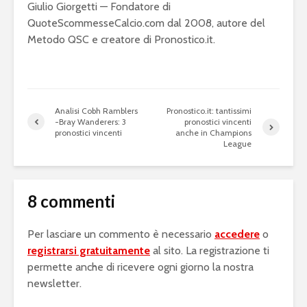
Giulio Giorgetti — Fondatore di
QuoteScommesseCalcio.com dal 2008, autore del
Metodo QSC e creatore di Pronostico.it.
Analisi Cobh Ramblers
Pronostico.it: tantissimi
-Bray Wanderers: 3
pronostici vincenti
pronostici vincenti
anche in Champions
League
8 commenti
Per lasciare un commento è necessario
accedere
o
registrarsi gratuitamente
al sito. La registrazione ti
permette anche di ricevere ogni giorno la nostra
newsletter.