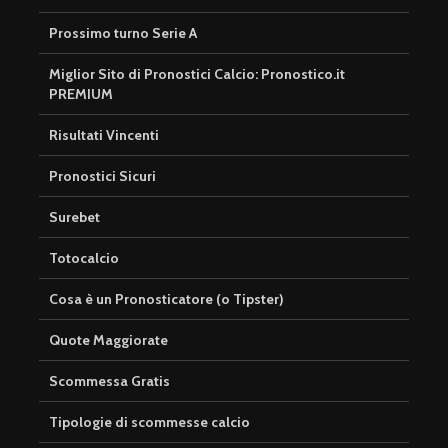
Prossimo turno Serie A
Miglior Sito di Pronostici Calcio: Pronostico.it
PREMIUM
Risultati Vincenti
Pronostici Sicuri
Surebet
Totocalcio
Cosa è un Pronosticatore (o Tipster)
Quote Maggiorate
Scommessa Gratis
Tipologie di scommesse calcio