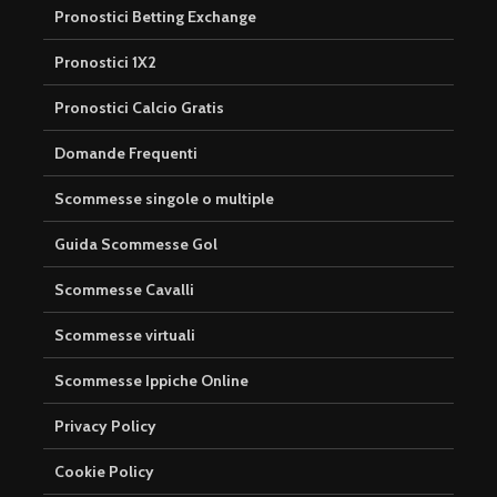
Pronostici Betting Exchange
Pronostici 1X2
Pronostici Calcio Gratis
Domande Frequenti
Scommesse singole o multiple
Guida Scommesse Gol
Scommesse Cavalli
Scommesse virtuali
Scommesse Ippiche Online
Privacy Policy
Cookie Policy