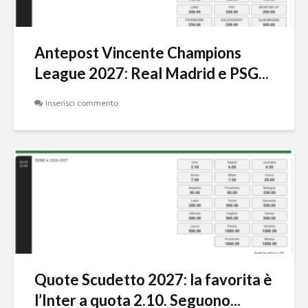
Antepost Vincente Champions
League 2027: Real Madrid e PSG...
Inserisci commento
Quote Scudetto 2027: la favorita è
l’Inter a quota 2.10. Seguono...