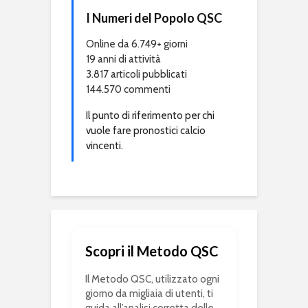
I Numeri del Popolo QSC
Online da 6.749+ giorni
19 anni di attività
3.817 articoli pubblicati
144.570 commenti
Il punto di riferimento per chi
vuole fare pronostici calcio
vincenti.
Scopri il Metodo QSC
Il Metodo QSC, utilizzato ogni
giorno da migliaia di utenti, ti