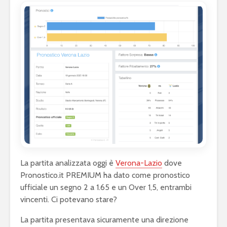
La partita analizzata oggi è
Verona-Lazio
dove
Pronostico.it PREMIUM ha dato come pronostico
ufficiale un segno 2 a 1.65 e un Over 1,5, entrambi
vincenti. Ci potevano stare?
La partita presentava sicuramente una direzione