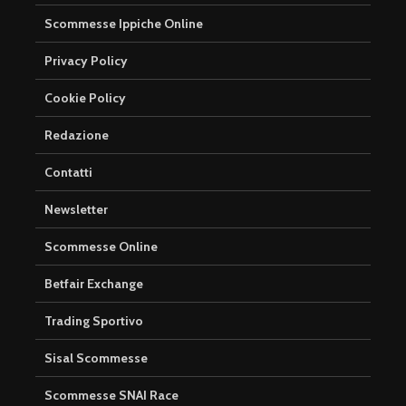
Scommesse Ippiche Online
Privacy Policy
Cookie Policy
Redazione
Contatti
Newsletter
Scommesse Online
Betfair Exchange
Trading Sportivo
Sisal Scommesse
Scommesse SNAI Race