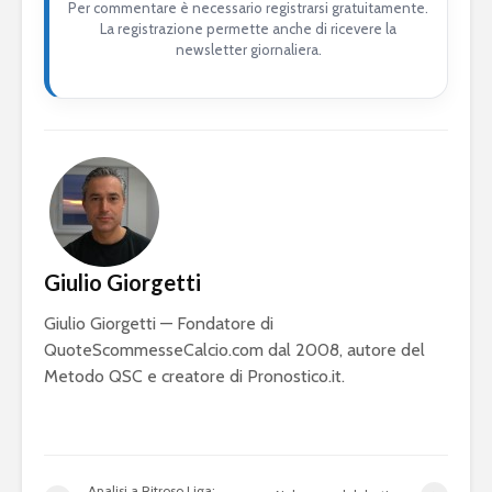
Per commentare è necessario registrarsi gratuitamente.
La registrazione permette anche di ricevere la
newsletter giornaliera.
Giulio Giorgetti
Giulio Giorgetti — Fondatore di
QuoteScommesseCalcio.com dal 2008, autore del
Metodo QSC e creatore di Pronostico.it.
Analisi a Ritroso Liga: