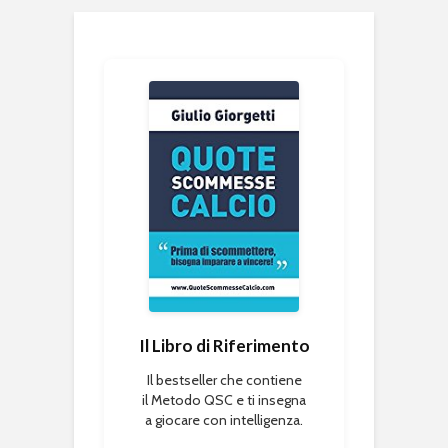
Il Libro di Riferimento
Il bestseller che contiene
il Metodo QSC e ti insegna
a giocare con intelligenza.