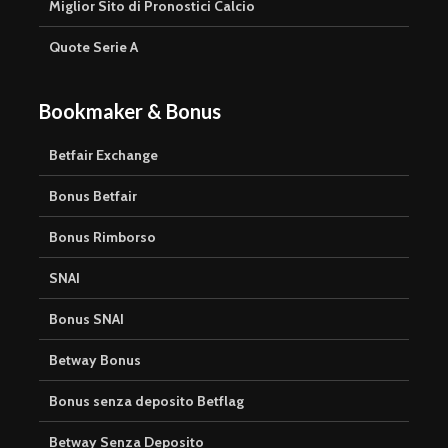
Miglior Sito di Pronostici Calcio
Quote Serie A
Bookmaker & Bonus
Betfair Exchange
Bonus Betfair
Bonus Rimborso
SNAI
Bonus SNAI
Betway Bonus
Bonus senza deposito Betflag
Betway Senza Deposito