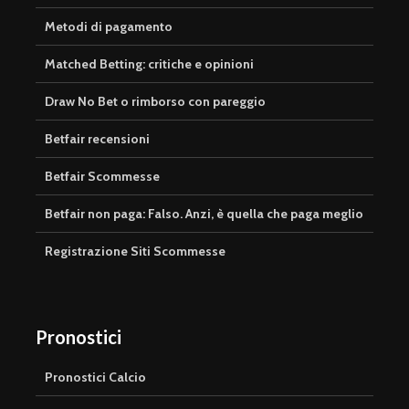
Metodi di pagamento
Matched Betting: critiche e opinioni
Draw No Bet o rimborso con pareggio
Betfair recensioni
Betfair Scommesse
Betfair non paga: Falso. Anzi, è quella che paga meglio
Registrazione Siti Scommesse
Pronostici
Pronostici Calcio