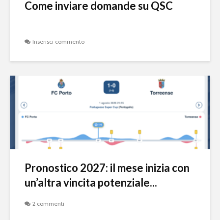
Come inviare domande su QSC
Inserisci commento
Pronostico 2027: il mese inizia con
un’altra vincita potenziale...
2 commenti