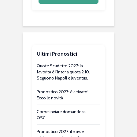
Ultimi Pronostici
Quote Scudetto 2027: la
favorita è l’Inter a quota 2.10.
Seguono Napoli e Juventus.
Pronostico 2027: è arrivato!
Ecco le novità
Come inviare domande su
QSC
Pronostico 2027: il mese