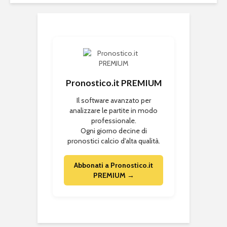
Pronostico.it PREMIUM
Il software avanzato per
analizzare le partite in modo
professionale.
Ogni giorno decine di
pronostici calcio d'alta qualità.
Abbonati a Pronostico.it
PREMIUM →