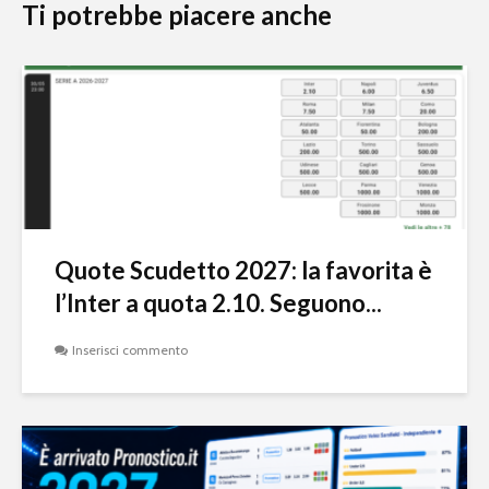
Ti potrebbe piacere anche
Quote Scudetto 2027: la favorita è
l’Inter a quota 2.10. Seguono...
Inserisci commento