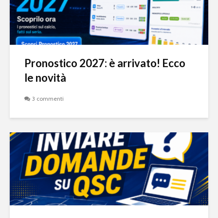
Pronostico 2027: è arrivato! Ecco
le novità
3 commenti