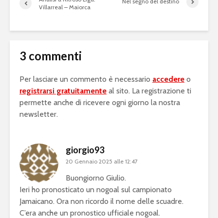
Nel segno del destino
Villarreal – Maiorca
3 commenti
Per lasciare un commento è necessario
accedere
o
registrarsi gratuitamente
al sito. La registrazione ti
permette anche di ricevere ogni giorno la nostra
newsletter.
giorgio93
20 Gennaio 2025 alle 12:47
Buongiorno Giulio.
Ieri ho pronosticato un nogoal sul campionato
Jamaicano. Ora non ricordo il nome delle scuadre.
C’era anche un pronostico ufficiale nogoal.