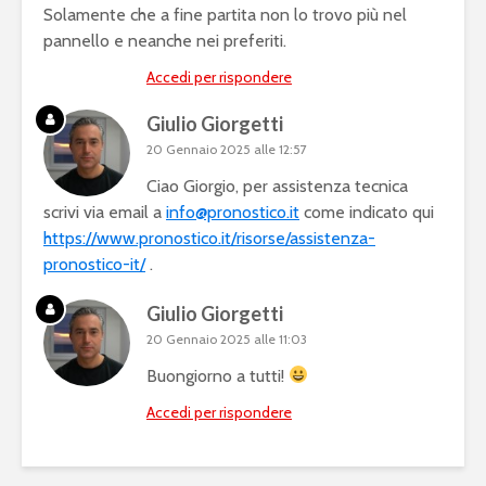
Solamente che a fine partita non lo trovo più nel
pannello e neanche nei preferiti.
Accedi per rispondere
Giulio Giorgetti
20 Gennaio 2025 alle 12:57
Ciao Giorgio, per assistenza tecnica
scrivi via email a
info@pronostico.it
come indicato qui
https://www.pronostico.it/risorse/assistenza-
pronostico-it/
.
Giulio Giorgetti
20 Gennaio 2025 alle 11:03
Buongiorno a tutti!
Accedi per rispondere