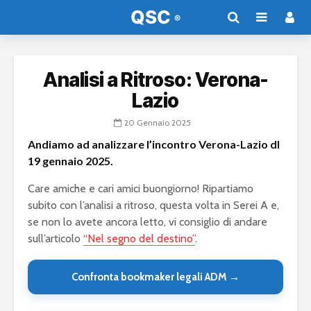
Analisi a Ritroso: Verona-
Lazio
20 Gennaio 2025
Andiamo ad analizzare l’incontro Verona-Lazio dl
19 gennaio 2025.
Care amiche e cari amici buongiorno! Ripartiamo
subito con l’analisi a ritroso, questa volta in Serei A e,
se non lo avete ancora letto, vi consiglio di andare
sull’articolo
“Nel segno del destino”
.
Confronta bookmaker legali ADM →