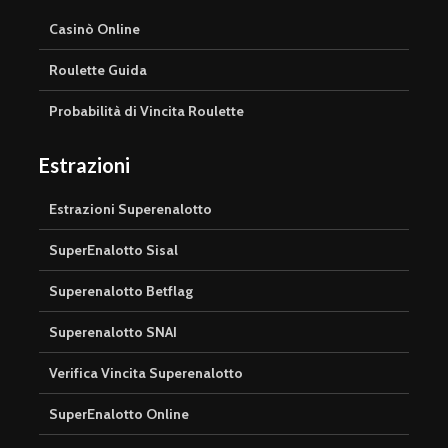
Casinò Online
Roulette Guida
Probabilità di Vincita Roulette
Estrazioni
Estrazioni Superenalotto
SuperEnalotto Sisal
Superenalotto Betflag
Superenalotto SNAI
Verifica Vincita Superenalotto
SuperEnalotto Online