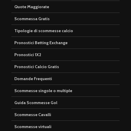
Quote Maggiorate
Scommessa Gratis
Tipologie di scommesse calcio
Pronostici Betting Exchange
Pronostici 1X2
Pronostici Calcio Gratis
Domande Frequenti
Scommesse singole o multiple
Guida Scommesse Gol
Scommesse Cavalli
Scommesse virtuali