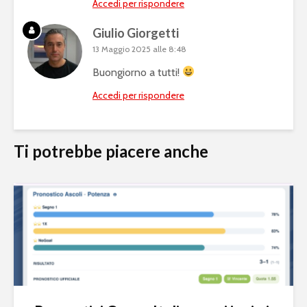
Accedi per rispondere
Giulio Giorgetti
13 Maggio 2025 alle 8:48
Buongiorno a tutti!
Accedi per rispondere
Ti potrebbe piacere anche