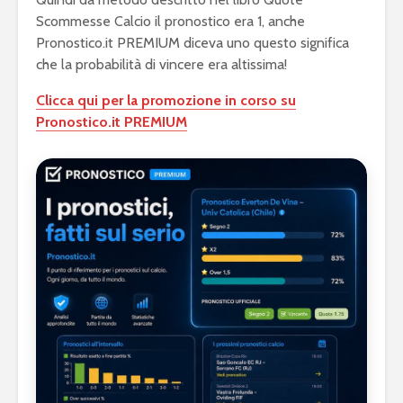
Scommesse Calcio il pronostico era 1, anche
Pronostico.it PREMIUM diceva uno questo significa
che la probabilità di vincere era altissima!
Clicca qui per la promozione in corso su
Pronostico.it PREMIUM