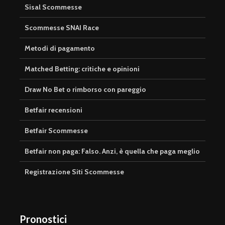
Sisal Scommesse
Scommesse SNAI Race
Metodi di pagamento
Matched Betting: critiche e opinioni
Draw No Bet o rimborso con pareggio
Betfair recensioni
Betfair Scommesse
Betfair non paga: Falso. Anzi, è quella che paga meglio
Registrazione Siti Scommesse
Pronostici