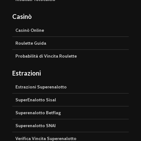
Casinò
Casinò Online
Roulette Guida
Probabilità di Vincita Roulette
Estrazioni
Estrazioni Superenalotto
SuperEnalotto Sisal
Superenalotto Betflag
Superenalotto SNAI
Verifica Vincita Superenalotto