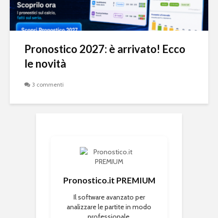
Pronostico 2027: è arrivato! Ecco
le novità
3 commenti
Pronostico.it PREMIUM
Il software avanzato per
analizzare le partite in modo
professionale.