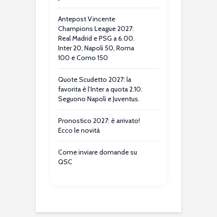
Antepost Vincente
Champions League 2027:
Real Madrid e PSG a 6.00.
Inter 20, Napoli 50, Roma
100 e Como 150
Quote Scudetto 2027: la
favorita è l’Inter a quota 2.10.
Seguono Napoli e Juventus.
Pronostico 2027: è arrivato!
Ecco le novità
Come inviare domande su
QSC