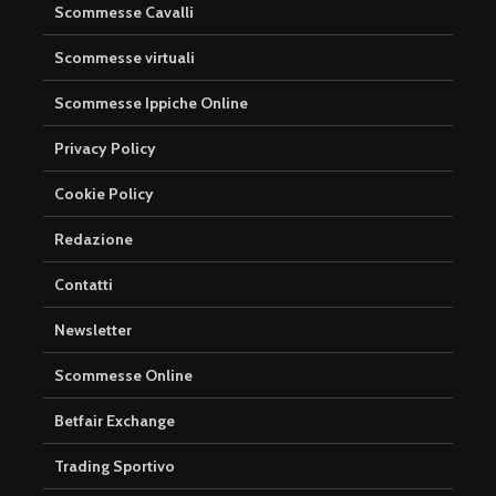
Scommesse Cavalli
Scommesse virtuali
Scommesse Ippiche Online
Privacy Policy
Cookie Policy
Redazione
Contatti
Newsletter
Scommesse Online
Betfair Exchange
Trading Sportivo