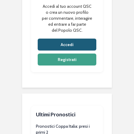
Accedi al tuo account QSC
o crea un nuovo profilo
per commentare, interagire
ed entrare a far parte
del Popolo QSC.
Accedi
Registrati
Ultimi Pronostici
Pronostici Coppa Italia: presi i
primi 2