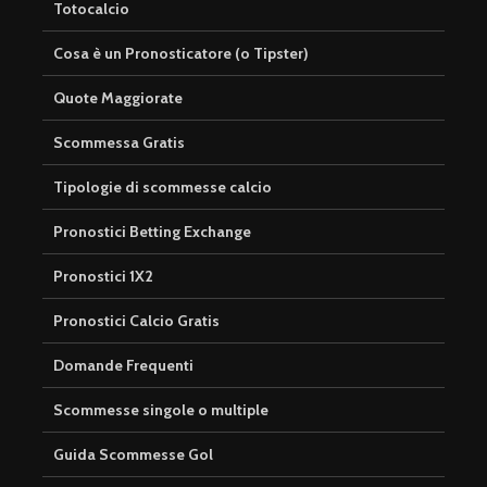
Totocalcio
Cosa è un Pronosticatore (o Tipster)
Quote Maggiorate
Scommessa Gratis
Tipologie di scommesse calcio
Pronostici Betting Exchange
Pronostici 1X2
Pronostici Calcio Gratis
Domande Frequenti
Scommesse singole o multiple
Guida Scommesse Gol