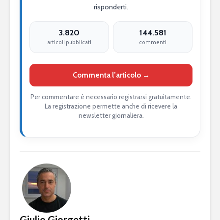
risponderti.
3.820
144.581
articoli pubblicati
commenti
Commenta l’articolo →
Per commentare è necessario registrarsi gratuitamente.
La registrazione permette anche di ricevere la
newsletter giornaliera.
Giulio Giorgetti