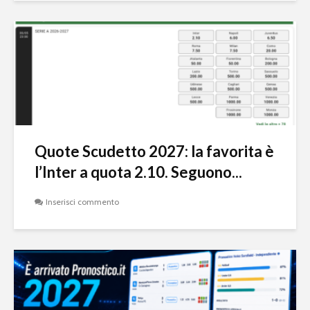
Quote Scudetto 2027: la favorita è
l’Inter a quota 2.10. Seguono...
Inserisci commento