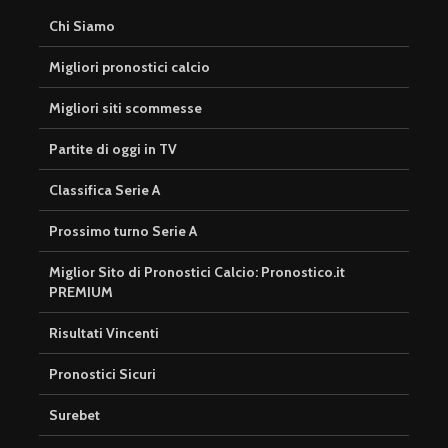
Chi Siamo
Migliori pronostici calcio
Migliori siti scommesse
Partite di oggi in TV
Classifica Serie A
Prossimo turno Serie A
Miglior Sito di Pronostici Calcio: Pronostico.it
PREMIUM
Risultati Vincenti
Pronostici Sicuri
Surebet