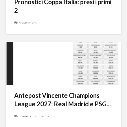
Pronostici Coppa Italia: presi i primi
2
4 commenti
Antepost Vincente Champions
League 2027: Real Madrid e PSG...
Inserisci commento