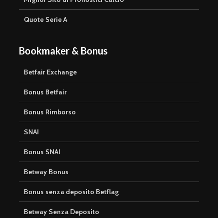
Quote Serie A
Bookmaker & Bonus
Betfair Exchange
Bonus Betfair
Bonus Rimborso
SNAI
Bonus SNAI
Betway Bonus
Bonus senza deposito Betflag
Betway Senza Deposito