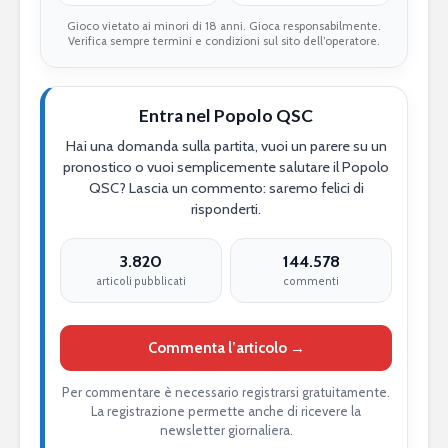
Gioco vietato ai minori di 18 anni. Gioca responsabilmente.
Verifica sempre termini e condizioni sul sito dell’operatore.
Entra nel Popolo QSC
Hai una domanda sulla partita, vuoi un parere su un
pronostico o vuoi semplicemente salutare il Popolo
QSC? Lascia un commento: saremo felici di
risponderti.
3.820
144.578
articoli pubblicati
commenti
Commenta l’articolo →
Per commentare è necessario registrarsi gratuitamente.
La registrazione permette anche di ricevere la
newsletter giornaliera.