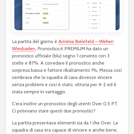
La partita del giorno è
Arminia Bielefeld – Wehen
Wiesbaden
, Pronostico.it PREMIUM ha dato un
pronostico ufficiale (blu) segno 1 convinto con 3
stelle e 87%. A corredare il pronostico anche
sorpresa bassa e fattore ribaltamento 1%. Messa così
sembrava che la squadra di casa dovesse vincere
senza problemi e così è stato, vittoria per 4-2 ed è
stata sempre in vantaggio.
C’era inoltre un pronostico degli utenti Over 0,5 PT.
Ci potevano stare questi due pronostici?
La partita presentava elementi sia da 1 che Over. La
squadra di casa era capace di vincere e anche bene,