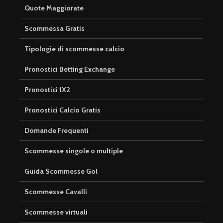
Quote Maggiorate
Scommessa Gratis
Tipologie di scommesse calcio
Pronostici Betting Exchange
Pronostici 1X2
Pronostici Calcio Gratis
Domande Frequenti
Scommesse singole o multiple
Guida Scommesse Gol
Scommesse Cavalli
Scommesse virtuali