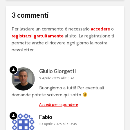
3 commenti
Per lasciare un commento è necessario
accedere
o
registrarsi gratuitamente
al sito. La registrazione ti
permette anche di ricevere ogni giorno la nostra
newsletter.
Giulio Giorgetti
9 Aprile 2025 alle 9:47
Buongiorno a tutti! Per eventuali
domande potete scrivere qui sotto
Accedi per rispondere
Fabio
10 Aprile 2025 alle 0:45