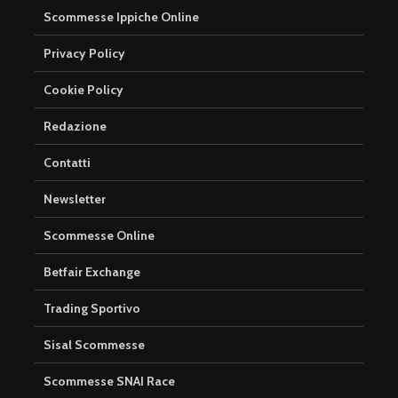
Scommesse Ippiche Online
Privacy Policy
Cookie Policy
Redazione
Contatti
Newsletter
Scommesse Online
Betfair Exchange
Trading Sportivo
Sisal Scommesse
Scommesse SNAI Race