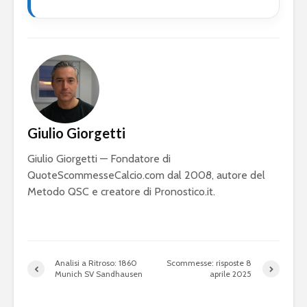
Giulio Giorgetti
Giulio Giorgetti — Fondatore di
QuoteScommesseCalcio.com dal 2008, autore del
Metodo QSC e creatore di Pronostico.it.
Analisi a Ritroso: 1860
Scommesse: risposte 8
Munich SV Sandhausen
aprile 2025