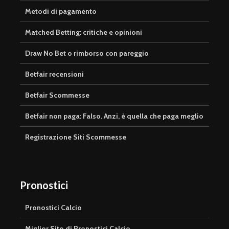
Metodi di pagamento
Matched Betting: critiche e opinioni
Draw No Bet o rimborso con pareggio
Betfair recensioni
Betfair Scommesse
Betfair non paga: Falso. Anzi, è quella che paga meglio
Registrazione Siti Scommesse
Pronostici
Pronostici Calcio
Miglior Sito di Pronostici Calcio