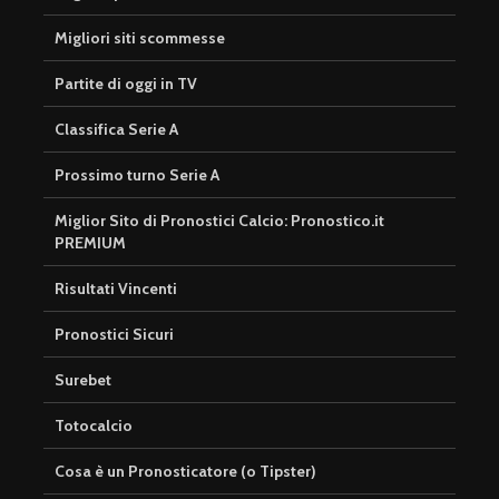
Migliori siti scommesse
Partite di oggi in TV
Classifica Serie A
Prossimo turno Serie A
Miglior Sito di Pronostici Calcio: Pronostico.it
PREMIUM
Risultati Vincenti
Pronostici Sicuri
Surebet
Totocalcio
Cosa è un Pronosticatore (o Tipster)