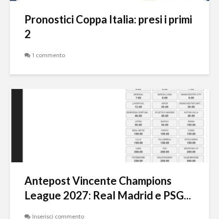
Pronostici Coppa Italia: presi i primi
2
1 commento
Antepost Vincente Champions
League 2027: Real Madrid e PSG...
Inserisci commento