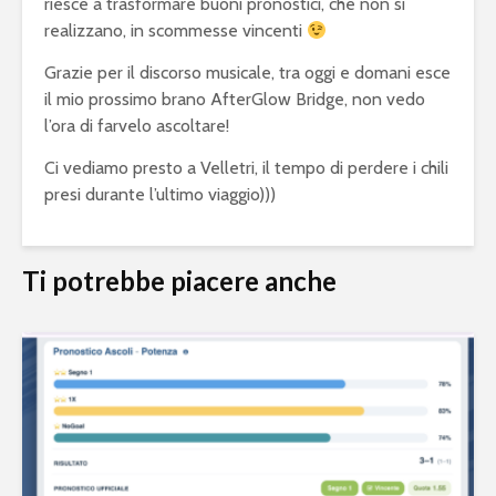
riesce a trasformare buoni pronostici, che non si
realizzano, in scommesse vincenti
Grazie per il discorso musicale, tra oggi e domani esce
il mio prossimo brano AfterGlow Bridge, non vedo
l’ora di farvelo ascoltare!
Ci vediamo presto a Velletri, il tempo di perdere i chili
presi durante l’ultimo viaggio)))
Ti potrebbe piacere anche