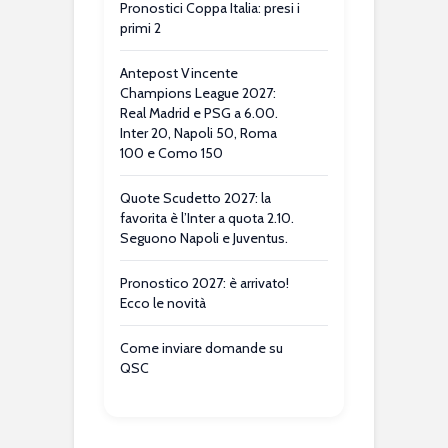
Pronostici Coppa Italia: presi i
primi 2
Antepost Vincente
Champions League 2027:
Real Madrid e PSG a 6.00.
Inter 20, Napoli 50, Roma
100 e Como 150
Quote Scudetto 2027: la
favorita è l’Inter a quota 2.10.
Seguono Napoli e Juventus.
Pronostico 2027: è arrivato!
Ecco le novità
Come inviare domande su
QSC