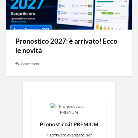
Pronostico 2027: è arrivato! Ecco
le novità
3 commenti
Pronostico.it PREMIUM
Il software avanzato per