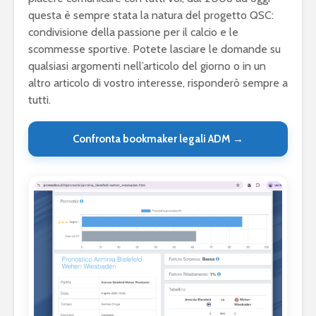
questa è sempre stata la natura del progetto QSC:
condivisione della passione per il calcio e le
scommesse sportive. Potete lasciare le domande su
qualsiasi argomenti nell’articolo del giorno o in un
altro articolo di vostro interesse, risponderò sempre a
tutti.
Confronta bookmaker legali ADM →