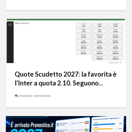
Quote Scudetto 2027: la favorita è
l’Inter a quota 2.10. Seguono...
Inserisci commento