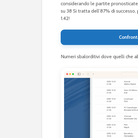
considerando le partite pronosticate 
su 38 Si tratta dell’87% di successo,
1.42!
Confront
Numeri sbalorditivi dove quelli che a