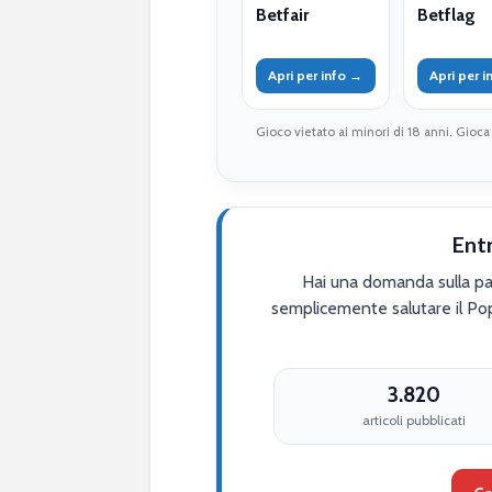
Betfair
Betflag
Apri per info →
Apri per 
Gioco vietato ai minori di 18 anni. Gioca
Ent
Hai una domanda sulla par
semplicemente salutare il Po
3.820
articoli pubblicati