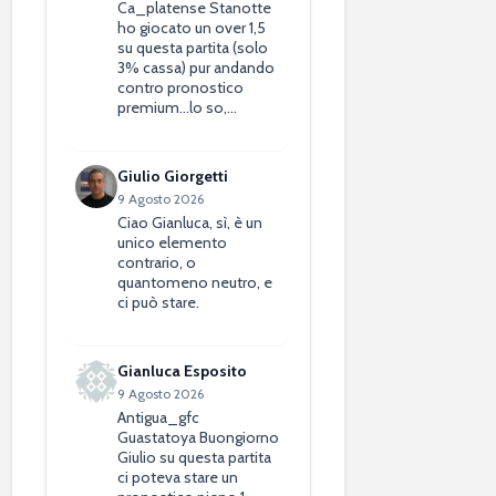
Ca_platense Stanotte
ho giocato un over 1,5
su questa partita (solo
3% cassa) pur andando
contro pronostico
premium...lo so,…
Giulio Giorgetti
9 Agosto 2026
Ciao Gianluca, sì, è un
unico elemento
contrario, o
quantomeno neutro, e
ci può stare.
Gianluca Esposito
9 Agosto 2026
Antigua_gfc
Guastatoya Buongiorno
Giulio su questa partita
ci poteva stare un