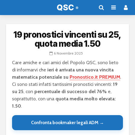
19 pronostici vincenti su 25,
quota media 1.50
6 Novembre 2025
Care amiche e cari amici del Popolo QSC, sono lieto
di informarvi che
ieri è arrivata una nuova vincita
matematica potenziale su
Pronostico.it PREMIUM
.
Ci sono stati infatti tantissimi pronostici vincenti:
19
su 25
, con
percentuale di successo del 76%
e,
soprattutto, con una
quota media molto elevata:
1.50
.
Confronta bookmaker legali ADM →