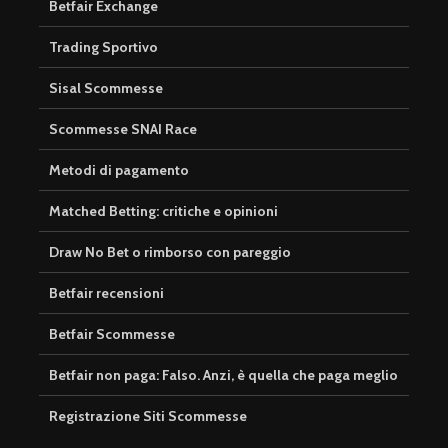
Betfair Exchange
Trading Sportivo
Sisal Scommesse
Scommesse SNAI Race
Metodi di pagamento
Matched Betting: critiche e opinioni
Draw No Bet o rimborso con pareggio
Betfair recensioni
Betfair Scommesse
Betfair non paga: Falso. Anzi, è quella che paga meglio
Registrazione Siti Scommesse