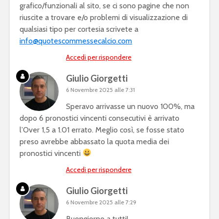
grafico/funzionali al sito, se ci sono pagine che non
riuscite a trovare e/o problemi di visualizzazione di
qualsiasi tipo per cortesia scrivete a
info@quotescommessecalcio.com
Accedi per rispondere
Giulio Giorgetti
6 Novembre 2025 alle 7:31
Speravo arrivasse un nuovo 100%, ma
dopo 6 pronostici vincenti consecutivi è arrivato
l’Over 1,5 a 1.01 errato. Meglio così, se fosse stato
preso avrebbe abbassato la quota media dei
pronostici vincenti
Accedi per rispondere
Giulio Giorgetti
6 Novembre 2025 alle 7:29
Buongiorno a tutti!