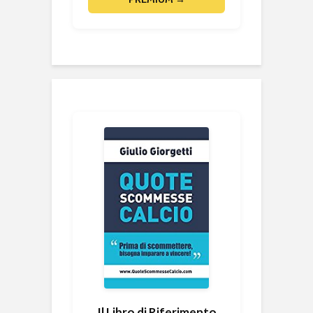
Il Libro di Riferimento