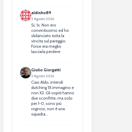
aldinho89
3 Agosto 2026
Si, 1x. Non ero
convintissimo ed ho
sbilanciato tutta la
vincita sul pareggio.
Forse era meglio
lasciarla perdere
Giulio Giorgetti
3 Agosto 2026
Ciao Aldo, intendi
dutching 1X immagino e
non X2. Gli ospiti hanno
due sconfitte, ma solo
per 1-0, sono più
rognosi, non è una
squadra…