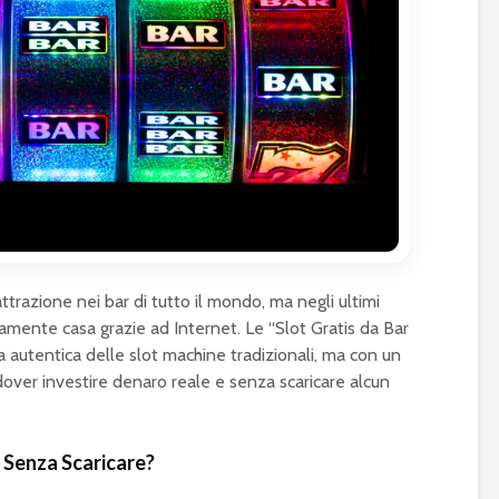
trazione nei bar di tutto il mondo, ma negli ultimi
ettamente casa grazie ad Internet. Le “Slot Gratis da Bar
a autentica delle slot machine tradizionali, ma con un
dover investire denaro reale e senza scaricare alcun
r Senza Scaricare?