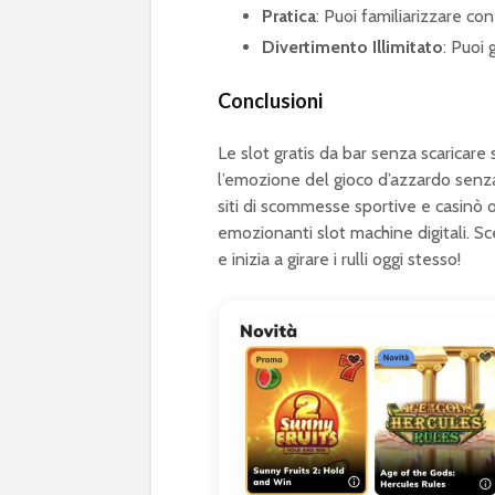
Pratica
: Puoi familiarizzare co
Divertimento Illimitato
: Puoi 
Conclusioni
Le slot gratis da bar senza scaricare
l’emozione del gioco d’azzardo senza 
siti di scommesse sportive e casinò o
emozionanti slot machine digitali. Sceg
e inizia a girare i rulli oggi stesso!