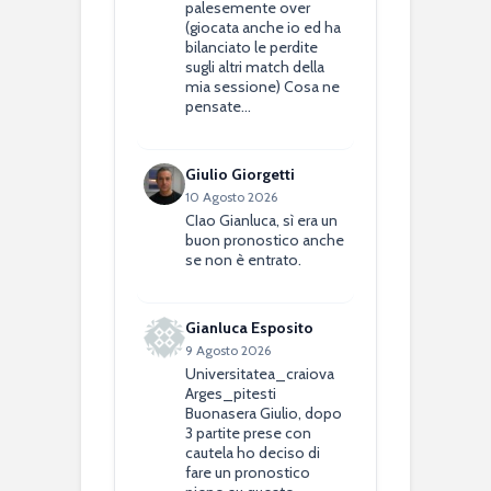
palesemente over
(giocata anche io ed ha
bilanciato le perdite
sugli altri match della
mia sessione) Cosa ne
pensate…
Giulio Giorgetti
10 Agosto 2026
CIao Gianluca, sì era un
buon pronostico anche
se non è entrato.
Gianluca Esposito
9 Agosto 2026
Universitatea_craiova
Arges_pitesti
Buonasera Giulio, dopo
3 partite prese con
cautela ho deciso di
fare un pronostico