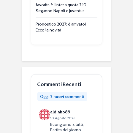
favorita è l’Inter a quota 2.10.
Seguono Napoli e Juventus.
Pronostico 2027: è arrivato!
Ecco le novità
Commenti Recenti
Oggi:
2 nuovi commenti
aldinho89
10 Agosto 2026
Buongiorno a tutti,
Partita del giorno