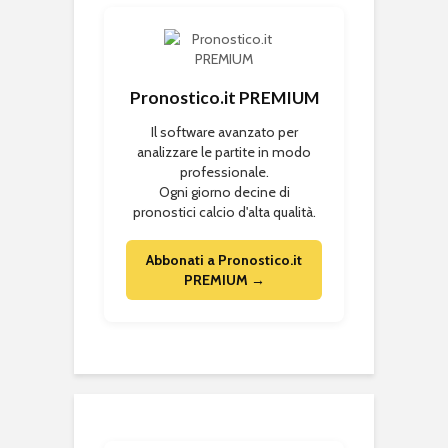
Pronostico.it PREMIUM
Il software avanzato per
analizzare le partite in modo
professionale.
Ogni giorno decine di
pronostici calcio d'alta qualità.
Abbonati a Pronostico.it
PREMIUM →