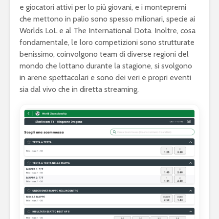
e giocatori attivi per lo più giovani, e i montepremi
che mettono in palio sono spesso milionari, specie ai
Worlds LoL e al The International Dota. Inoltre, cosa
fondamentale, le loro competizioni sono strutturate
benissimo, coinvolgono team di diverse regioni del
mondo che lottano durante la stagione, si svolgono
in arene spettacolari e sono dei veri e propri eventi
sia dal vivo che in diretta streaming.