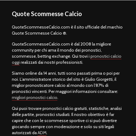
Quote Scommesse Calcio
QuoteScommesseCalcio.com è il sito ufficiale del marchio
Quote Scommesse Calcio ®.
QuoteScommesseCalcio.com è dal 2008 la migliore
community per chi ama il mondo dei pronostici,
scommesse, betting exchange. Qui trovi i
pronostici calcio
oggi
realizzati dai nostri professionisti.
Siamo online da 14 anni, tutti sono passati prima o poi per
noi. L’amministratore storico del sito è Giulio Giorgetti, il
miglior pronosticatore calcio al mondo con l’87% di
pronostici vincenti. Per maggiori informazioni consultare:
migliori pronostici calcio
.
Qui puoi trovare pronostici calcio gratuiti, statistiche, analisi
delle partite, pronostici studiati. Il nostro obiettivo è far
capire che con le scommesse sportive ci si può divertire
giocando sempre con moderazione e solo su siti legali
autorizzati da
ADM
.