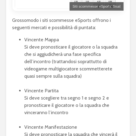
Siti scommesse eSports: Sisal
Grossomodo i siti scommesse eSports offrono i
seguenti mercati e possibilità di puntata:
Vincente Mappa
Si deve pronosticare il giocatore o la squadra
che si aggiudicherà una fase specifica
dell’incontro (trattandosi soprattutto di
videogame multigiocatore scommetterete
quasi sempre sulla squadra)
Vincente Partita
Si deve scegliere tra segno 1 e segno 2 e
pronosticare il giocatore o la squadra che
vinceranno l’incontro
Vincente Manifestazione
Si deve pronosticare la squadra che vincerà il