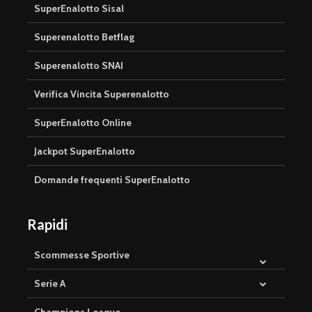
SuperEnalotto Sisal
Superenalotto Betflag
Superenalotto SNAI
Verifica Vincita Superenalotto
SuperEnalotto Online
Jackpot SuperEnalotto
Domande frequenti SuperEnalotto
Rapidi
Scommesse Sportive
Serie A
Champions League