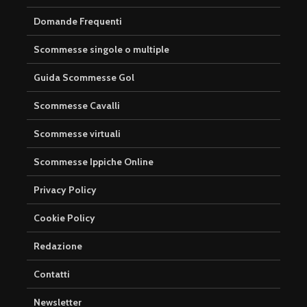
Domande Frequenti
Scommesse singole o multiple
Guida Scommesse Gol
Scommesse Cavalli
Scommesse virtuali
Scommesse Ippiche Online
Privacy Policy
Cookie Policy
Redazione
Contatti
Newsletter