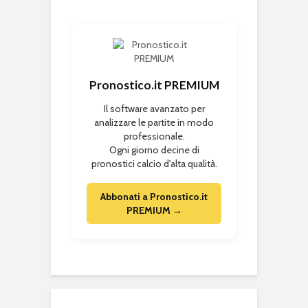
Pronostico.it PREMIUM
Il software avanzato per
analizzare le partite in modo
professionale.
Ogni giorno decine di
pronostici calcio d'alta qualità.
Abbonati a Pronostico.it
PREMIUM →