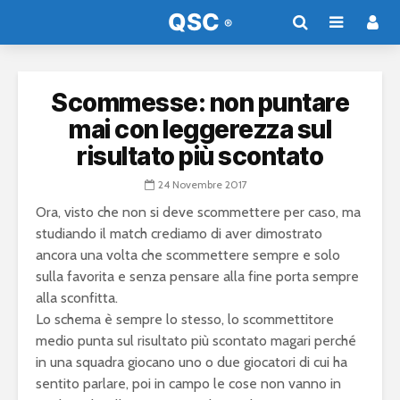
Scommesse: non puntare
mai con leggerezza sul
risultato più scontato
24 Novembre 2017
Ora, visto che non si deve scommettere per caso, ma
studiando il match crediamo di aver dimostrato
ancora una volta che scommettere sempre e solo
sulla favorita e senza pensare alla fine porta sempre
alla sconfitta.
Lo schema è sempre lo stesso, lo scommettitore
medio punta sul risultato più scontato magari perché
in una squadra giocano uno o due giocatori di cui ha
sentito parlare, poi in campo le cose non vanno in