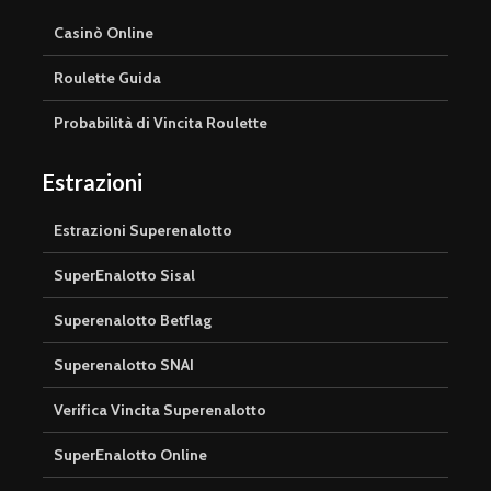
Casinò Online
Roulette Guida
Probabilità di Vincita Roulette
Estrazioni
Estrazioni Superenalotto
SuperEnalotto Sisal
Superenalotto Betflag
Superenalotto SNAI
Verifica Vincita Superenalotto
SuperEnalotto Online