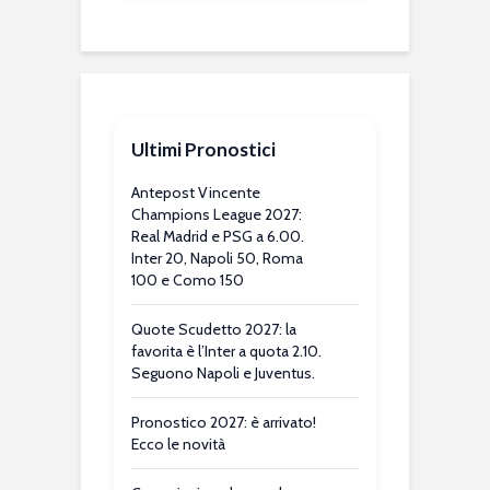
Ultimi Pronostici
Antepost Vincente
Champions League 2027:
Real Madrid e PSG a 6.00.
Inter 20, Napoli 50, Roma
100 e Como 150
Quote Scudetto 2027: la
favorita è l’Inter a quota 2.10.
Seguono Napoli e Juventus.
Pronostico 2027: è arrivato!
Ecco le novità