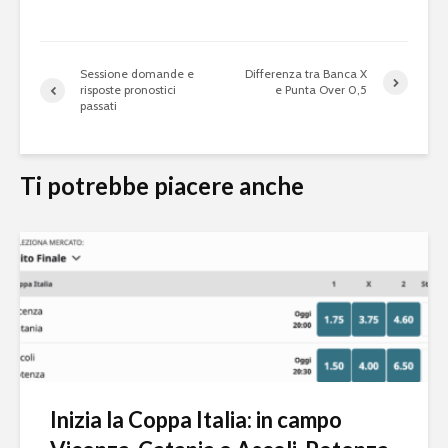
Sessione domande e
Differenza tra Banca X
risposte pronostici
e Punta Over 0,5
passati
Ti potrebbe piacere anche
Inizia la Coppa Italia: in campo