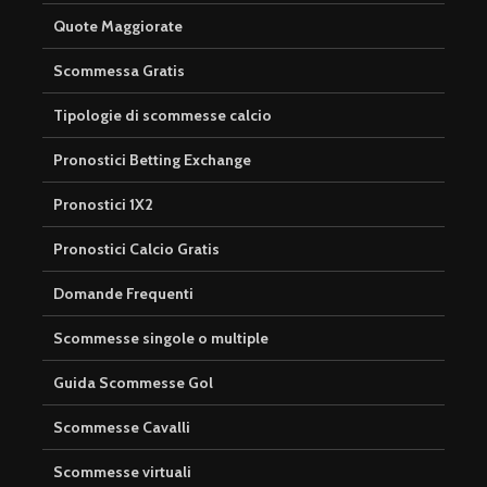
Quote Maggiorate
Scommessa Gratis
Tipologie di scommesse calcio
Pronostici Betting Exchange
Pronostici 1X2
Pronostici Calcio Gratis
Domande Frequenti
Scommesse singole o multiple
Guida Scommesse Gol
Scommesse Cavalli
Scommesse virtuali