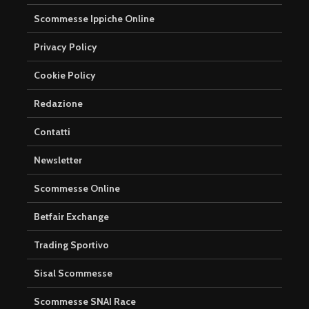
Scommesse Ippiche Online
Privacy Policy
Cookie Policy
Redazione
Contatti
Newsletter
Scommesse Online
Betfair Exchange
Trading Sportivo
Sisal Scommesse
Scommesse SNAI Race