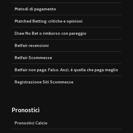
Metodi di pagamento
Matched Betting: critiche e opinioni
Draw No Bet o rimborso con pareggio
Betfair recensioni
Betfair Scommesse
Betfair non paga: Falso. Anzi, è quella che paga meglio
Registrazione Siti Scommesse
Pronostici
Pronostici Calcio