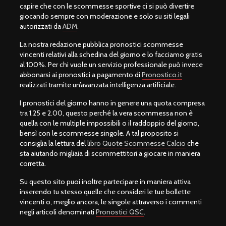
capire che con le scommesse sportive ci si può divertire
giocando sempre con moderazione e solo su siti legali
autorizzati da
ADM
.
La nostra redazione pubblica pronostici scommesse
vincenti relativi alla schedina del giorno e lo facciamo gratis
al 100%. Per chi vuole un servizio professionale può invece
abbonarsi ai pronostici a pagamento di
Pronostico.it
realizzati tramite un’avanzata intelligenza artificiale.
I pronostici del giorno hanno in genere una quota compresa
tra 1.25 e 2.00, questo perché la vera scommessa non è
quella con le multiple impossibili o il raddoppio del giorno,
bensì con le scommesse singole. A tal proposito si
consiglia la lettura del
libro Quote Scommesse Calcio
che
sta aiutando migliaia di scommettitori a giocare in maniera
corretta.
Su questo sito puoi inoltre partecipare in maniera attiva
inserendo tu stesso quelle che consideri le tue bollette
vincenti o, meglio ancora, le singole attraverso i commenti
negli articoli denominati
Pronostici QSC
.