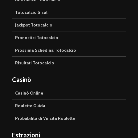
Totocalcio Sisal
Jackpot Totocalcio
Pronostici Totocalcio
Prossima Schedina Totocalcio
Risultati Totocalcio
Casinò
Casinò Online
Roulette Guida
Probabilità di Vincita Roulette
Estrazioni