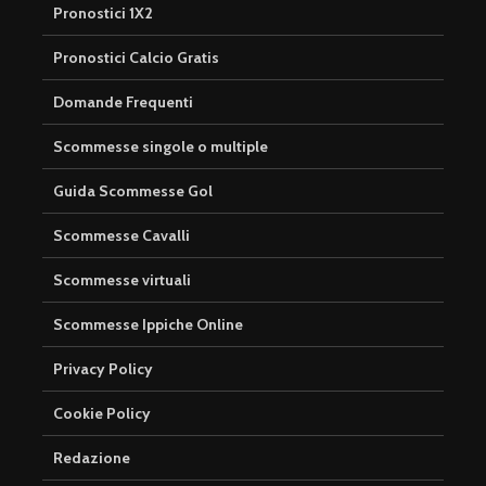
Pronostici 1X2
Pronostici Calcio Gratis
Domande Frequenti
Scommesse singole o multiple
Guida Scommesse Gol
Scommesse Cavalli
Scommesse virtuali
Scommesse Ippiche Online
Privacy Policy
Cookie Policy
Redazione