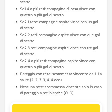
scarto
Sq1 4 o più reti: compagine di casa vince con
quattro o più gol di scarto
Sq2 1 rete: compagine ospite vince con un gol
di scarto
Sq2 2 reti: compagine ospite vince con due gol
di scarto
Sq2 3 reti: compagine ospite vince con tre gol
di scarto
Sq2 4 o più reti: compagine ospite vince con
quattro o più gol di scarto
Pareggio con rete: scommessa vincente da 1-1 a
salire (2-2, 3-3, 4-4 ecc.)
Nessuna rete: scommessa vincente solo in caso
di pareggio a reti bianche (0-0)