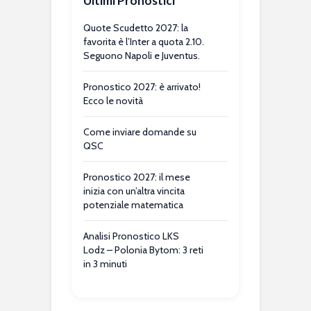
Ultimi Pronostici
Quote Scudetto 2027: la
favorita è l’Inter a quota 2.10.
Seguono Napoli e Juventus.
Pronostico 2027: è arrivato!
Ecco le novità
Come inviare domande su
QSC
Pronostico 2027: il mese
inizia con un’altra vincita
potenziale matematica
Analisi Pronostico LKS
Lodz – Polonia Bytom: 3 reti
in 3 minuti