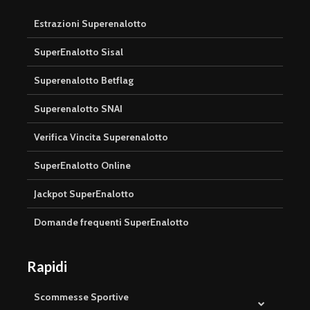
Estrazioni Superenalotto
SuperEnalotto Sisal
Superenalotto Betflag
Superenalotto SNAI
Verifica Vincita Superenalotto
SuperEnalotto Online
Jackpot SuperEnalotto
Domande frequenti SuperEnalotto
Rapidi
Scommesse Sportive