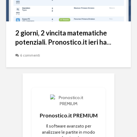
2 giorni, 2 vincita matematiche
potenziali. Pronostico.it ieri ha...
6 commenti
Pronostico.it PREMIUM
Il software avanzato per
analizzare le partite in modo