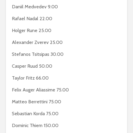
Daniil Medvedev 9.00
Rafael Nadal 22.00
Holger Rune 25.00
Alexander Zverev 25.00
Stefanos Tsitsipas 30.00
Casper Ruud 50.00
Taylor Fritz 66.00
Felix Auger Aliassime 75.00
Matteo Berrettini 75.00
Sebastian Korda 75.00
Dominic Thiem 150.00