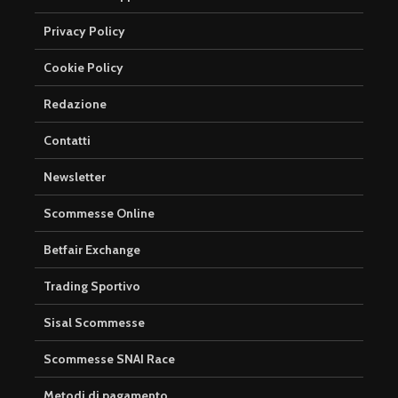
Privacy Policy
Cookie Policy
Redazione
Contatti
Newsletter
Scommesse Online
Betfair Exchange
Trading Sportivo
Sisal Scommesse
Scommesse SNAI Race
Metodi di pagamento