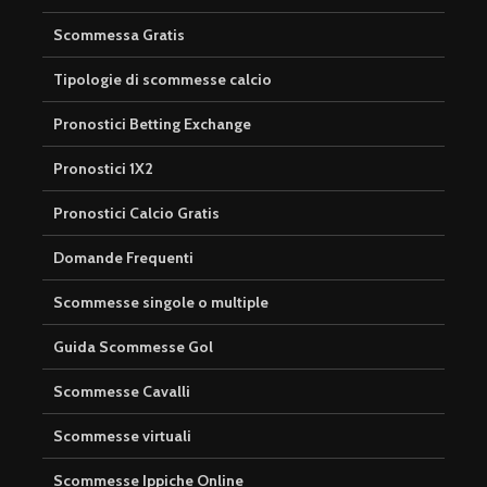
Scommessa Gratis
Tipologie di scommesse calcio
Pronostici Betting Exchange
Pronostici 1X2
Pronostici Calcio Gratis
Domande Frequenti
Scommesse singole o multiple
Guida Scommesse Gol
Scommesse Cavalli
Scommesse virtuali
Scommesse Ippiche Online