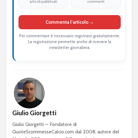
articoli pubblicati
commenti
Commenta l’articolo →
Per commentare è necessario registrarsi gratuitamente.
La registrazione permette anche di ricevere la
newsletter giornaliera.
Giulio Giorgetti
Giulio Giorgetti — Fondatore di
QuoteScommesseCalcio.com dal 2008, autore del