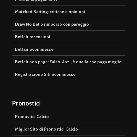
Matched Betting: critiche e opinioni
Draw No Bet o rimborso con pareggio
Betfair recensioni
Betfair Scommesse
Betfair non paga: Falso. Anzi, è quella che paga meglio
Registrazione Siti Scommesse
Pronostici
Pronostici Calcio
Miglior Sito di Pronostici Calcio