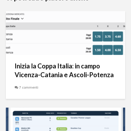
Inizia la Coppa Italia: in campo
Vicenza-Catania e Ascoli-Potenza
7 commenti