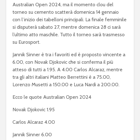
Australian Open 2024, ma il momento clou del
torneo su cemento scatterà domenica 14 gennaio
con l’inizio dei tabelloni principali. La finale femminile
si disputerà sabato 27, mentre domenica 28 ci sarà
l’ultimo atto maschile. Tutto il torneo sarà trasmesso
su Eurosport.
Jannik Sinner è tra i favoriti ed è proposto vincente a
6.00, con Novak Djokovic che si conferma il più
atteso di tutti a 1.95. A 4.00 Carlos Alcaraz, mentre
tra gli altri italiani Matteo Berrettini è a 75.00,
Lorenzo Musetti a 150.00 e Luca Nardi a 200.00.
Ecco le quote Australian Open 2024
Novak Djokovic 1.95
Carlos Alcaraz 4.00
Jannik Sinner 6.00