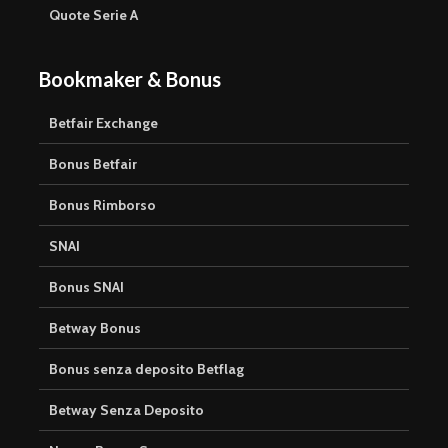
Quote Serie A
Bookmaker & Bonus
Betfair Exchange
Bonus Betfair
Bonus Rimborso
SNAI
Bonus SNAI
Betway Bonus
Bonus senza deposito Betflag
Betway Senza Deposito