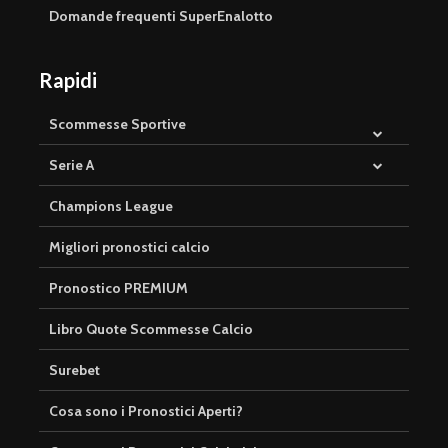
Domande frequenti SuperEnalotto
Rapidi
Scommesse Sportive
Serie A
Champions League
Migliori pronostici calcio
Pronostico PREMIUM
Libro Quote Scommesse Calcio
Surebet
Cosa sono i Pronostici Aperti?