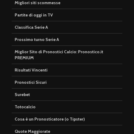
Migliori siti scommesse
Partite di oggi in TV
Classifica Serie A
Prossimo turno Serie A
Miglior Sito di Pronostici Calcio: Pronostico.it
PREMIUM
Risultati Vincenti
Pronostici Sicuri
Surebet
Totocalcio
Cosa è un Pronosticatore (o Tipster)
Quote Maggiorate