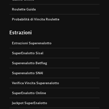
Roulette Guida
Probabilità di Vincita Roulette
Estrazioni
Estrazioni Superenalotto
SuperEnalotto Sisal
Superenalotto Betflag
Superenalotto SNAI
Verifica Vincita Superenalotto
SuperEnalotto Online
Jackpot SuperEnalotto