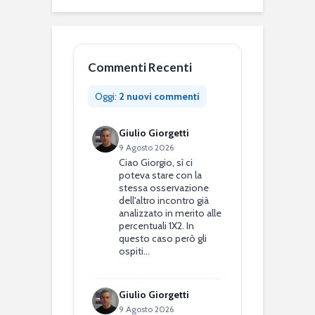
Commenti Recenti
Oggi:
2 nuovi commenti
Giulio Giorgetti
9 Agosto 2026
Ciao Giorgio, sì ci
poteva stare con la
stessa osservazione
dell'altro incontro già
analizzato in merito alle
percentuali 1X2. In
questo caso però gli
ospiti…
Giulio Giorgetti
9 Agosto 2026