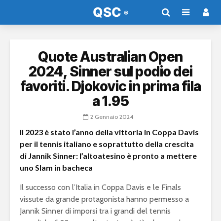
Quote Australian Open
2024, Sinner sul podio dei
favoriti. Djokovic in prima fila
a 1.95
2 Gennaio 2024
Il 2023 è stato l’anno della vittoria in Coppa Davis
per il tennis italiano e soprattutto della crescita
di Jannik Sinner: l’altoatesino è pronto a mettere
uno Slam in bacheca
Il successo con l’Italia in Coppa Davis e le Finals
vissute da grande protagonista hanno permesso a
Jannik Sinner di imporsi tra i grandi del tennis