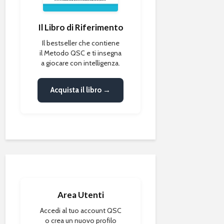
Il Libro di Riferimento
Il bestseller che contiene
il Metodo QSC e ti insegna
a giocare con intelligenza.
Acquista il libro →
Area Utenti
Accedi al tuo account QSC
o crea un nuovo profilo