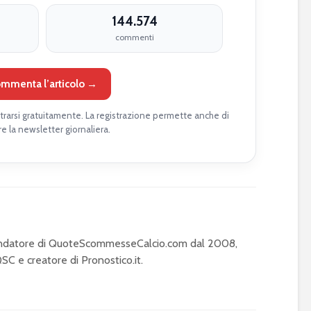
144.574
commenti
mmenta l’articolo →
rarsi gratuitamente. La registrazione permette anche di
re la newsletter giornaliera.
Fondatore di QuoteScommesseCalcio.com dal 2008,
C e creatore di Pronostico.it.