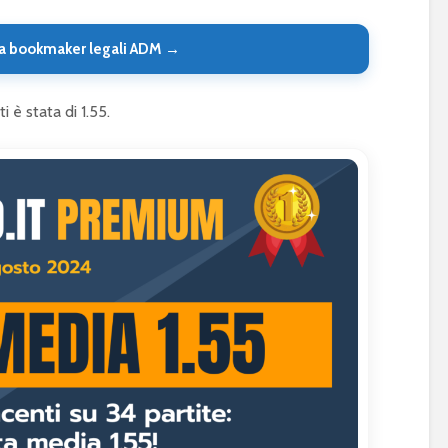
a bookmaker legali ADM →
 è stata di 1.55.