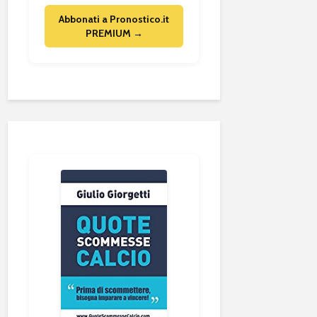
Abbonati a Pronostico.it
PREMIUM →