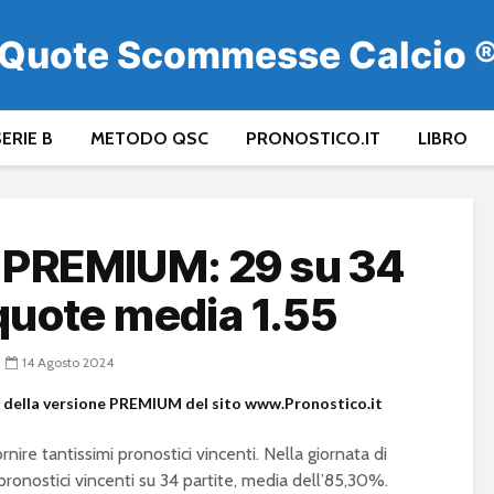
Quote Scommesse Calcio 
ERIE B
METODO QSC
PRONOSTICO.IT
LIBRO
t PREMIUM: 29 su 34
 quote media 1.55
14 Agosto 2024
ti della versione PREMIUM del sito www.Pronostico.it
ire tantissimi pronostici vincenti. Nella giornata di
 pronostici vincenti su 34 partite, media dell’85,30%.