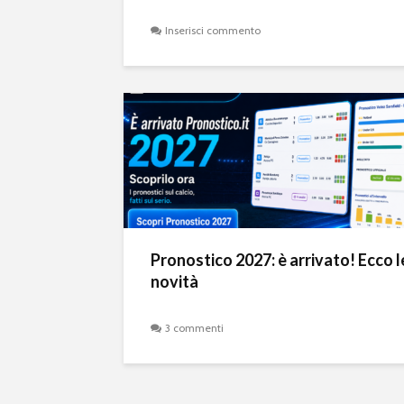
Inserisci commento
Pronostico 2027: è arrivato! Ecco l
novità
3 commenti