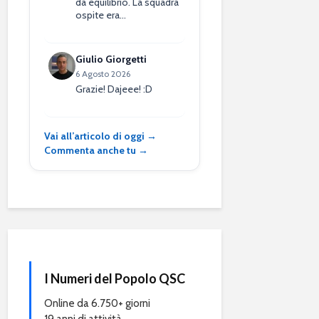
da equilibrio. La squadra
ospite era…
Giulio Giorgetti
6 Agosto 2026
Grazie! Dajeee! :D
Vai all’articolo di oggi →
Commenta anche tu →
I Numeri del Popolo QSC
Online da 6.750+ giorni