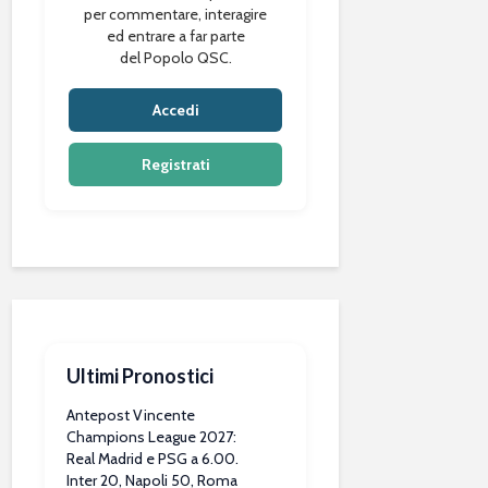
per commentare, interagire
ed entrare a far parte
del Popolo QSC.
Accedi
Registrati
Ultimi Pronostici
Antepost Vincente
Champions League 2027:
Real Madrid e PSG a 6.00.
Inter 20, Napoli 50, Roma