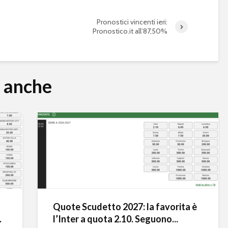
Pronostici vincenti ieri:
Pronostico.it all’87,50%
e anche
Quote Scudetto 2027: la favorita è
.
l’Inter a quota 2.10. Seguono...