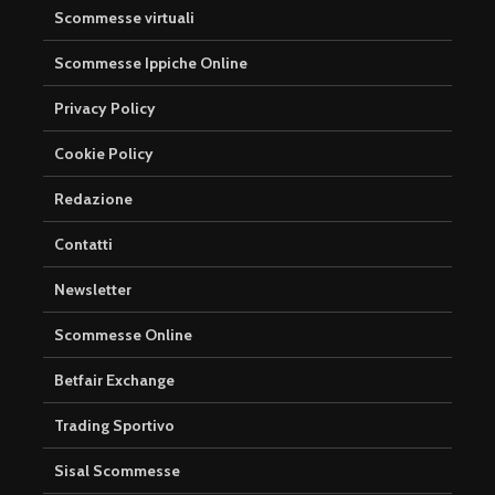
Scommesse virtuali
Scommesse Ippiche Online
Privacy Policy
Cookie Policy
Redazione
Contatti
Newsletter
Scommesse Online
Betfair Exchange
Trading Sportivo
Sisal Scommesse