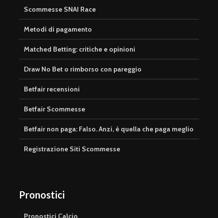
Scommesse SNAI Race
Metodi di pagamento
Matched Betting: critiche e opinioni
Draw No Bet o rimborso con pareggio
Betfair recensioni
Betfair Scommesse
Betfair non paga: Falso. Anzi, è quella che paga meglio
Registrazione Siti Scommesse
Pronostici
Pronostici Calcio