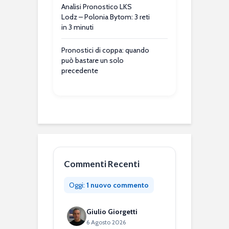
Analisi Pronostico LKS
Lodz – Polonia Bytom: 3 reti
in 3 minuti
Pronostici di coppa: quando
può bastare un solo
precedente
Commenti Recenti
Oggi:
1 nuovo commento
Giulio Giorgetti
6 Agosto 2026