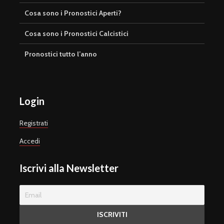
Cosa sono i Pronostici Aperti?
Cosa sono i Pronostici Calcistici
Pronostici tutto l’anno
Login
Registrati
Accedi
Iscrivi alla Newsletter