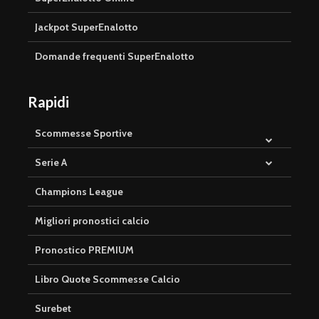
Jackpot SuperEnalotto
Domande frequenti SuperEnalotto
Rapidi
Scommesse Sportive
Serie A
Champions League
Migliori pronostici calcio
Pronostico PREMIUM
Libro Quote Scommesse Calcio
Surebet