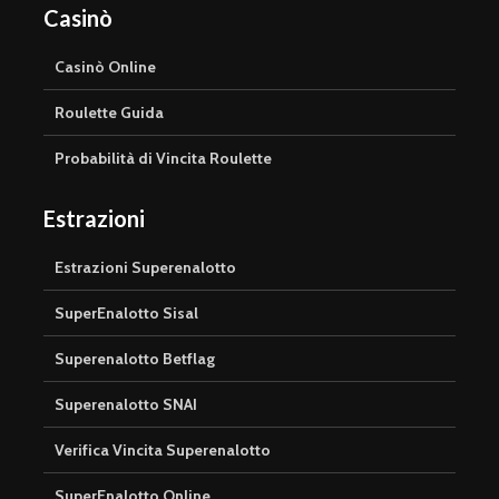
Casinò
Casinò Online
Roulette Guida
Probabilità di Vincita Roulette
Estrazioni
Estrazioni Superenalotto
SuperEnalotto Sisal
Superenalotto Betflag
Superenalotto SNAI
Verifica Vincita Superenalotto
SuperEnalotto Online