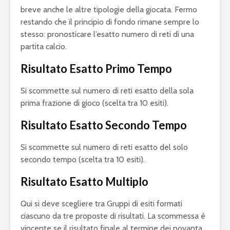
breve anche le altre tipologie della giocata. Fermo
restando che il principio di fondo rimane sempre lo
stesso: pronosticare l’esatto numero di reti di una
partita calcio.
Risultato Esatto Primo Tempo
Si scommette sul numero di reti esatto della sola
prima frazione di gioco (scelta tra 10 esiti).
Risultato Esatto Secondo Tempo
Si scommette sul numero di reti esatto del solo
secondo tempo (scelta tra 10 esiti).
Risultato Esatto Multiplo
Qui si deve scegliere tra Gruppi di esiti formati
ciascuno da tre proposte di risultati. La scommessa è
vincente se il risultato finale al termine dei novanta