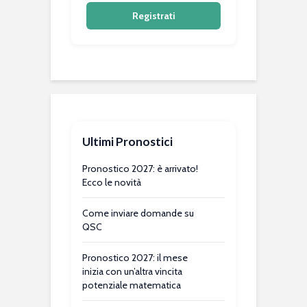
Registrati
Ultimi Pronostici
Pronostico 2027: è arrivato!
Ecco le novità
Come inviare domande su
QSC
Pronostico 2027: il mese
inizia con un’altra vincita
potenziale matematica