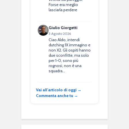
Forse era meglio
lasciarla perdere
Giulio Giorgetti
3 Agosto 2026
Ciao Aldo, intendi
dutching 1X immagino e
non X2. Gli ospiti hanno
due sconfitte, ma solo
per 1-0, sono più
rognosi, non è una
squadra…
Vai all’articolo di oggi →
Commenta anche tu →