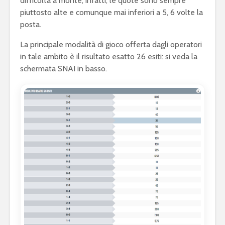
difficoltà a monte, infatti, le quote sono sempre
piuttosto alte e comunque mai inferiori a 5, 6 volte la
posta.
La principale modalità di gioco offerta dagli operatori
in tale ambito è il risultato esatto 26 esiti: si veda la
schermata SNAI in basso.