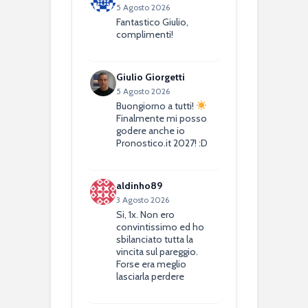
5 Agosto 2026
Fantastico Giulio,
complimenti!
Giulio Giorgetti
5 Agosto 2026
Buongiorno a tutti!
Finalmente mi posso
godere anche io
Pronostico.it 2027! :D
aldinho89
3 Agosto 2026
Si, 1x. Non ero
convintissimo ed ho
sbilanciato tutta la
vincita sul pareggio.
Forse era meglio
lasciarla perdere