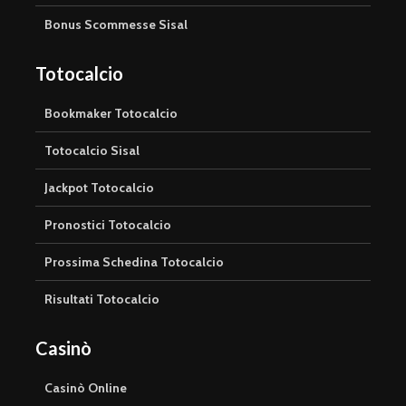
Bonus Scommesse Sisal
Totocalcio
Bookmaker Totocalcio
Totocalcio Sisal
Jackpot Totocalcio
Pronostici Totocalcio
Prossima Schedina Totocalcio
Risultati Totocalcio
Casinò
Casinò Online