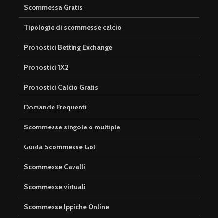
Scommessa Gratis
Tipologie di scommesse calcio
Pronostici Betting Exchange
Pronostici 1X2
Pronostici Calcio Gratis
Domande Frequenti
Scommesse singole o multiple
Guida Scommesse Gol
Scommesse Cavalli
Scommesse virtuali
Scommesse Ippiche Online