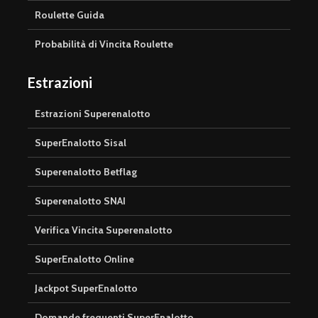
Roulette Guida
Probabilità di Vincita Roulette
Estrazioni
Estrazioni Superenalotto
SuperEnalotto Sisal
Superenalotto Betflag
Superenalotto SNAI
Verifica Vincita Superenalotto
SuperEnalotto Online
Jackpot SuperEnalotto
Domande frequenti SuperEnalotto