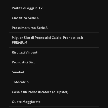
Partite di oggi in TV
Classifica Serie A
Prossimo turno Serie A
Miglior Sito di Pronostici Calcio: Pronostico.it
PREMIUM
Risultati Vincenti
Pronostici Sicuri
Surebet
Totocalcio
Cosa è un Pronosticatore (o Tipster)
Quote Maggiorate