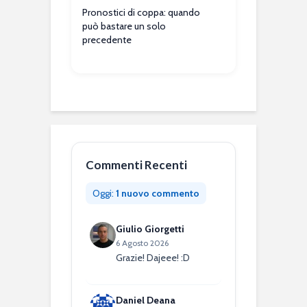
Pronostici di coppa: quando
può bastare un solo
precedente
Commenti Recenti
Oggi:
1 nuovo commento
Giulio Giorgetti
6 Agosto 2026
Grazie! Dajeee! :D
Daniel Deana