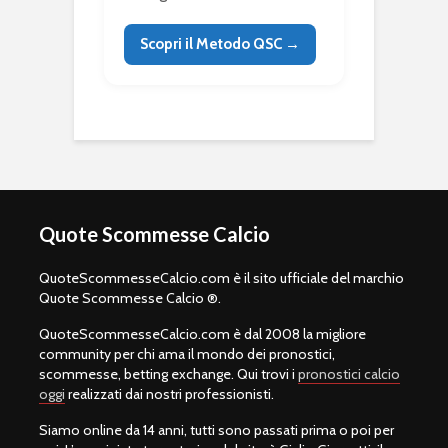
Scopri il Metodo QSC →
Quote Scommesse Calcio
QuoteScommesseCalcio.com è il sito ufficiale del marchio
Quote Scommesse Calcio ®.
QuoteScommesseCalcio.com è dal 2008 la migliore
community per chi ama il mondo dei pronostici,
scommesse, betting exchange. Qui trovi i
pronostici calcio
oggi
realizzati dai nostri professionisti.
Siamo online da 14 anni, tutti sono passati prima o poi per