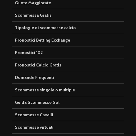
Quote Maggiorate
Scommessa Gratis
Tipologie di scommesse calcio
Pronostici Betting Exchange
Pronostici 1X2
Pronostici Calcio Gratis
Domande Frequenti
Scommesse singole o multiple
Guida Scommesse Gol
Scommesse Cavalli
Scommesse virtuali