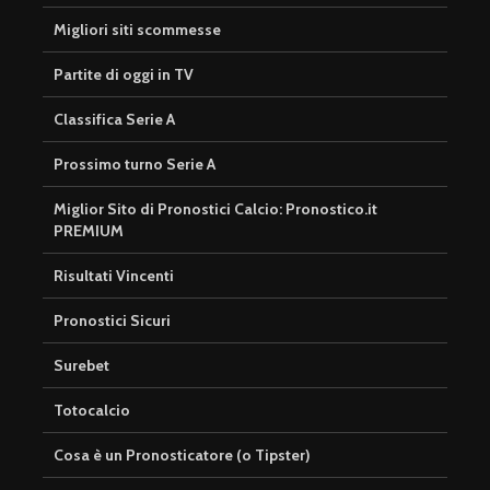
Migliori siti scommesse
Partite di oggi in TV
Classifica Serie A
Prossimo turno Serie A
Miglior Sito di Pronostici Calcio: Pronostico.it
PREMIUM
Risultati Vincenti
Pronostici Sicuri
Surebet
Totocalcio
Cosa è un Pronosticatore (o Tipster)