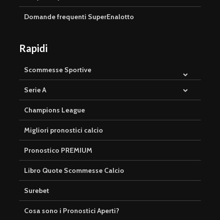
Domande frequenti SuperEnalotto
Rapidi
Scommesse Sportive
Serie A
Champions League
Migliori pronostici calcio
Pronostico PREMIUM
Libro Quote Scommesse Calcio
Surebet
Cosa sono i Pronostici Aperti?