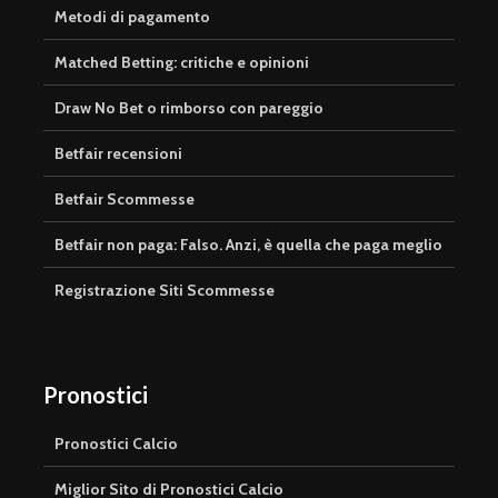
Metodi di pagamento
Matched Betting: critiche e opinioni
Draw No Bet o rimborso con pareggio
Betfair recensioni
Betfair Scommesse
Betfair non paga: Falso. Anzi, è quella che paga meglio
Registrazione Siti Scommesse
Pronostici
Pronostici Calcio
Miglior Sito di Pronostici Calcio