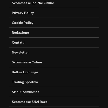
Scommesse Ippiche Online
Privacy Policy
Cookie Policy
Redazione
Contatti
Newsletter
Scommesse Online
Betfair Exchange
Trading Sportivo
Sisal Scommesse
Scommesse SNAI Race