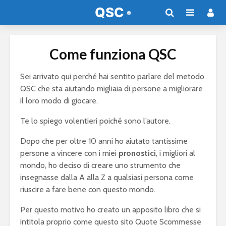
Come funziona QSC
Sei arrivato qui perché hai sentito parlare del metodo
QSC che sta aiutando migliaia di persone a migliorare
il loro modo di giocare.
Te lo spiego volentieri poiché sono l’autore.
Dopo che per oltre 10 anni ho aiutato tantissime
persone a vincere con i miei
pronostici
, i migliori al
mondo, ho deciso di creare uno strumento che
insegnasse dalla A alla Z a qualsiasi persona come
riuscire a fare bene con questo mondo.
Per questo motivo ho creato un apposito libro che si
intitola proprio come questo sito Quote Scommesse