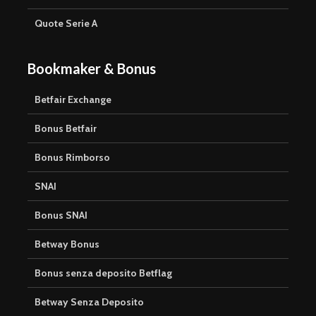
Quote Serie A
Bookmaker & Bonus
Betfair Exchange
Bonus Betfair
Bonus Rimborso
SNAI
Bonus SNAI
Betway Bonus
Bonus senza deposito Betflag
Betway Senza Deposito