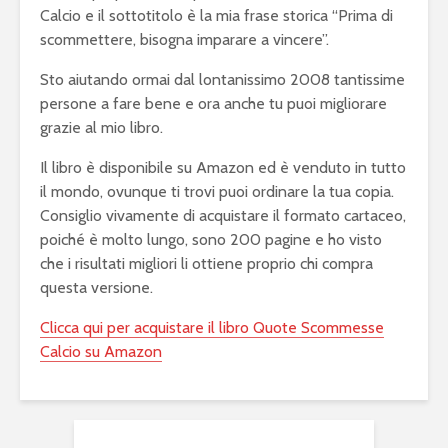
Calcio e il sottotitolo è la mia frase storica “Prima di
scommettere, bisogna imparare a vincere”.
Sto aiutando ormai dal lontanissimo 2008 tantissime
persone a fare bene e ora anche tu puoi migliorare
grazie al mio libro.
Il libro è disponibile su Amazon ed è venduto in tutto
il mondo, ovunque ti trovi puoi ordinare la tua copia.
Consiglio vivamente di acquistare il formato cartaceo,
poiché è molto lungo, sono 200 pagine e ho visto
che i risultati migliori li ottiene proprio chi compra
questa versione.
Clicca qui per acquistare il libro Quote Scommesse
Calcio su Amazon