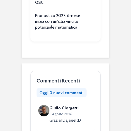
QSC
Pronostico 2027: il mese
inizia con un’altra vincita
potenziale matematica
Commenti Recenti
Oggi:
0 nuovi commenti
Giulio Giorgetti
6 Agosto 2026
Grazie! Dajeee! :D