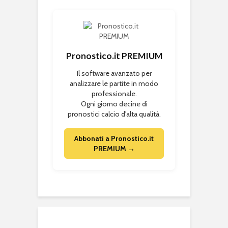
Pronostico.it PREMIUM
Il software avanzato per
analizzare le partite in modo
professionale.
Ogni giorno decine di
pronostici calcio d'alta qualità.
Abbonati a Pronostico.it
PREMIUM →