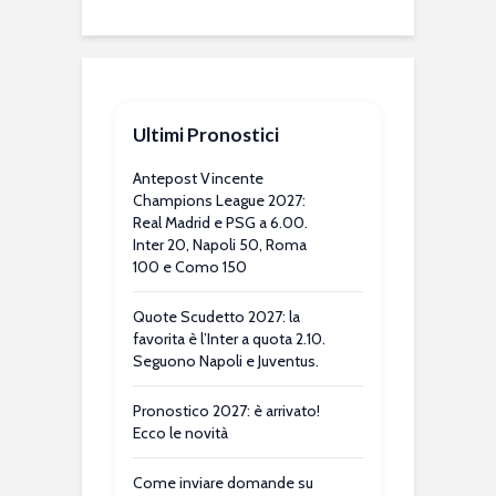
Ultimi Pronostici
Antepost Vincente
Champions League 2027:
Real Madrid e PSG a 6.00.
Inter 20, Napoli 50, Roma
100 e Como 150
Quote Scudetto 2027: la
favorita è l’Inter a quota 2.10.
Seguono Napoli e Juventus.
Pronostico 2027: è arrivato!
Ecco le novità
Come inviare domande su