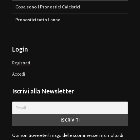
Cosa sono i Pronostici Calcistici
Pronostici tutto l’anno
Login
Registrati
Accedi
Iscrivi alla Newsletter
Qui non troverete il mago delle scommesse, ma molto di