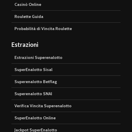
Casinò Online
Roulette Guida
Probabilità di Vincita Roulette
Estrazioni
Estrazioni Superenalotto
SuperEnalotto Sisal
Superenalotto Betflag
Superenalotto SNAI
Verifica Vincita Superenalotto
SuperEnalotto Online
Jackpot SuperEnalotto