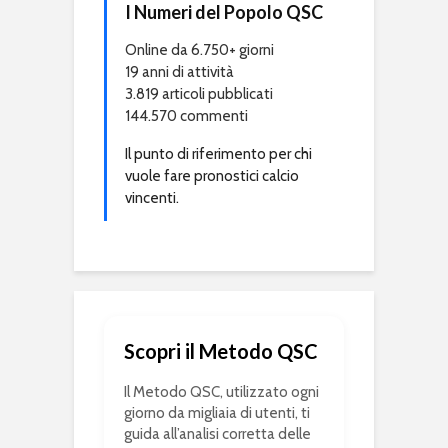
I Numeri del Popolo QSC
Online da 6.750+ giorni
19 anni di attività
3.819 articoli pubblicati
144.570 commenti
Il punto di riferimento per chi
vuole fare pronostici calcio
vincenti.
Scopri il Metodo QSC
Il Metodo QSC, utilizzato ogni
giorno da migliaia di utenti, ti
guida all’analisi corretta delle